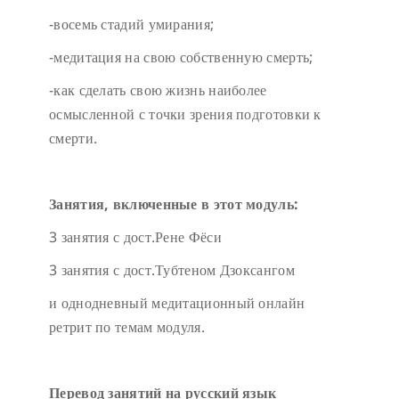
-восемь стадий умирания;
-медитация на свою собственную смерть;
-как сделать свою жизнь наиболее
осмысленной с точки зрения подготовки к
смерти.
Занятия, включенные в этот модуль:
3 занятия с дост.Рене Фёси
3 занятия с дост.Тубтеном Дзоксангом
и однодневный медитационный онлайн
ретрит по темам модуля.
Перевод занятий на русский язык