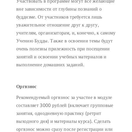
Участвовать в программе могут все желающие
вне зависимости от глубины познаний о
буддизме. От участников требуется лишь
уважительное отношение друг к другу,
учителям, организаторам, и, конечно, к самому
Учению Будды. Также в освоении темы будут
очень полезны прилежность при посещении
занятий и освоении учебных материалов и
выполнение домашних заданий.
Оргвзнос
Рекомендуемый оргвзнос за участие в модуле
составляет 3000 рублей (включает групповые
занятия, однодневную практику (ретрит
выходного дня) и материалы курса). Сделать
оргвзнос можно сразу после регистрации или