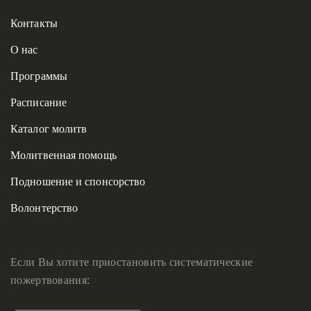
Контакты
О нас
Программы
Расписание
Каталог молитв
Молитвенная помощь
Подношение и спонсорство
Волонтерство
Если Вы хотите приостановить систематические
пожертвования: