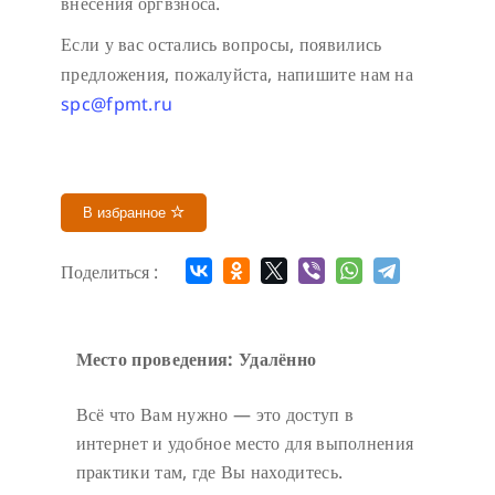
внесения оргвзноса.
Если у вас остались вопросы, появились
предложения, пожалуйста, напишите нам на
spc@fpmt.ru
В избранное
Поделиться :
Место проведения: Удалённо
Всё что Вам нужно — это доступ в
интернет и удобное место для выполнения
практики там, где Вы находитесь.