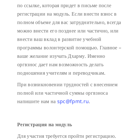
по ссылке, которая придет в письме после
регистрации на модуль. Если внести взнос в
полном объеме для вас затруднительно, всегда
можно внести его позднее или частично, или
внести ваш вклад в развитие учебной
программы волонтерской помощью. Главное –
ваше желание изучать Дхарму. Именно
оргвзнос дает нам возможность делать
подношения учителям и переводчикам.
При возникновении трудностей с внесением
полной или частичной суммы оргвзноса
напишите нам на
spc@fpmt.ru
.
Регистрация на модуль
Для участия требуется пройти регистрацию.