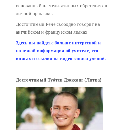
основанный на медитативных обретениях в
личной практике.
Досточтимый Рене свободно говорит на
английском и французском языках.
Здесь вы найдете больше интересной и
полезной информации об учителе, его
книгах и ссылки на видео записи учений.
Досточтимый Тубтен Дзоксанг (Литва)