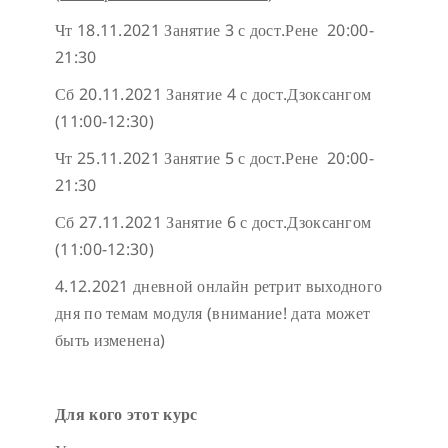
Чт 18.11.2021 Занятие 3 с дост.Рене 20:00-
21:30
Сб 20.11.2021 Занятие 4 с дост.Дзоксангом
(11:00-12:30)
Чт 25.11.2021 Занятие 5 с дост.Рене 20:00-
21:30
Сб 27.11.2021 Занятие 6 с дост.Дзоксангом
(11:00-12:30)
4.12.2021 дневной онлайн ретрит выходного
дня по темам модуля (внимание! дата может
быть изменена)
Для кого этот курс