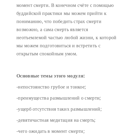
момент смерти. В конечном счёте с помощью
буддийской практики мы можем прийти к
пониманию, что победить страх смерти
возможно, а сама смерть является
неотъемлемой частью любой жизни, к которой
мы можем подготовиться и встретить с
открытым спокойным умом.
Основные темы этого модуля:
-непостоянство грубое и тонкое;
-преимущества размышлений о смерти;
-ущерб отсутствия таких размышлений;
-девятичастная медитация на смерть;
-чего ожидать в момент смерти;