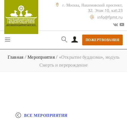
г. Москва, Нахимовский проспект,
32. Этаж 10, каб.23
info@fpmt.ru
ПОЖЕРТВОВАНИЯ
Главная
/
Мероприятия
/
«Открытие буддизма», модуль
Смерть и перерождение
ВСЕ МЕРОПРИЯТИЯ