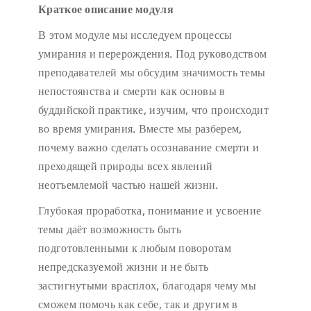
Краткое описание модуля
В этом модуле мы исследуем процессы
умирания и перерождения. Под руководством
преподавателей мы обсудим значимость темы
непостоянства и смерти как основы в
буддийской практике, изучим, что происходит
во время умирания. Вместе мы разберем,
почему важно сделать осознавание смерти и
преходящей природы всех явлений
неотъемлемой частью нашей жизни.
Глубокая проработка, понимание и усвоение
темы даёт возможность быть
подготовленными к любым поворотам
непредсказуемой жизни и не быть
застигнутыми врасплох, благодаря чему мы
сможем помочь как себе, так и другим в