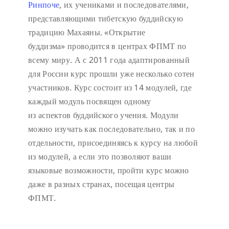
Ринпоче
, их учениками и последователями,
представляющими тибетскую буддийскую
традицию Махаяны. «Открытие
буддизма» проводится в центрах ФПМТ по
всему миру. А с 2011 года адаптированный
для России курс прошли уже несколько сотен
участников. Курс состоит из 14 модулей, где
каждый модуль посвящен одному
из аспектов буддийского учения. Модули
можно изучать как последовательно, так и по
отдельности, присоединяясь к курсу на любой
из модулей, а если это позволяют ваши
языковые возможности, пройти курс можно
даже в разных странах, посещая центры
ФПМТ.