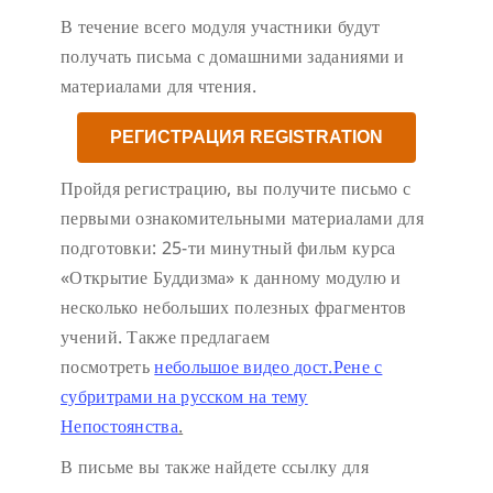
В течение всего модуля участники будут
получать письма с домашними заданиями и
материалами для чтения.
РЕГИСТРАЦИЯ REGISTRATION
Пройдя регистрацию, вы получите письмо с
первыми ознакомительными материалами для
подготовки: 25-ти минутный фильм курса
«Открытие Буддизма» к данному модулю и
несколько небольших полезных фрагментов
учений. Также предлагаем
посмотреть
небольшое видео дост.Рене с
субритрами на русском на тему
Непостоянства
.
В письме вы также найдете ссылку для