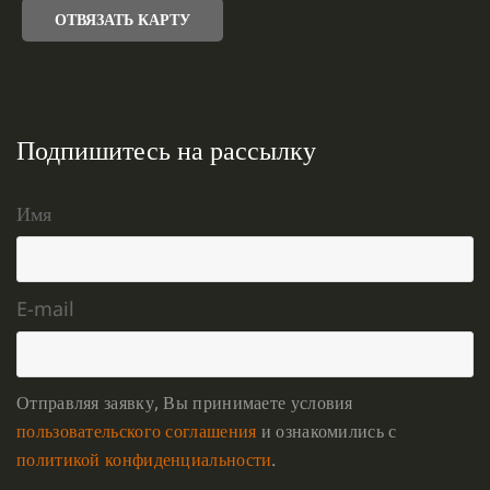
ОТВЯЗАТЬ КАРТУ
Подпишитесь на рассылку
Имя
E-mail
Отправляя заявку, Вы принимаете условия
пользовательского соглашения
и ознакомились с
политикой конфиденциальности
.