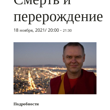
перерождение
18 ноября, 2021/ 20:00
-
21:30
Подробности