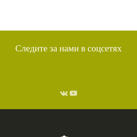
Следите за нами в соцсетях