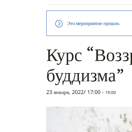
Это мероприятие прошло.
Курс “Воз
буддизма”
23 января, 2022/ 17:00
-
19:00