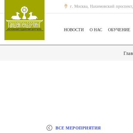
г. Москва, Нахимовский проспект,
НОВОСТИ
О НАС
ОБУЧЕНИЕ
Глав
ВСЕ МЕРОПРИЯТИЯ