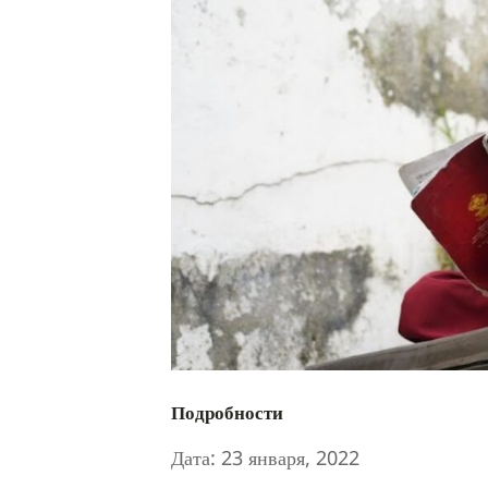
Подробности
Дата:
23 января, 2022