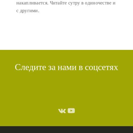
накапливается. Читайте сутру в одиночестве и
с другими.
Следите за нами в соцсетях