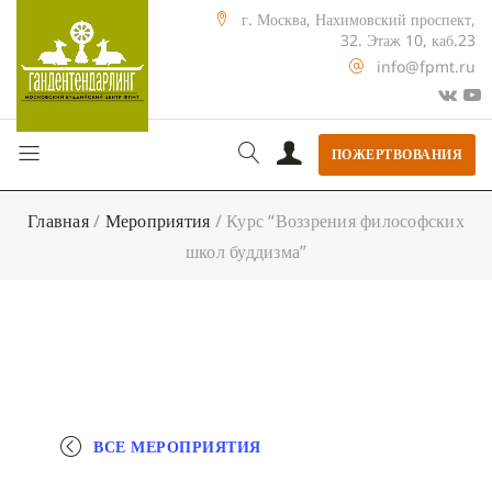
г. Москва, Нахимовский проспект,
32. Этаж 10, каб.23
info@fpmt.ru
ПОЖЕРТВОВАНИЯ
Главная
/
Мероприятия
/
Курс “Воззрения философских
школ буддизма”
ВСЕ МЕРОПРИЯТИЯ