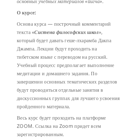
основных учебных материалов «йигча».
О курсе:
Основа курса — построчный комментарий
текста «
Система философских школ
»,
который будет давать геше-лхарамба Дакпа
Джампа. Лекции будут проходить на
тибетском языке с переводом на русский.
Учебный процесс предполагает выполнение
медитации и домашнего задания. По
завершении основных тематических разделов
будут проводиться отдельные занятия в
дискуссионных группах для лучшего усвоения
пройденного материала.
Весь курс будет проходить на платформе
ZOOM. Ссылка на Zoom придет всем
зарегистрированным.