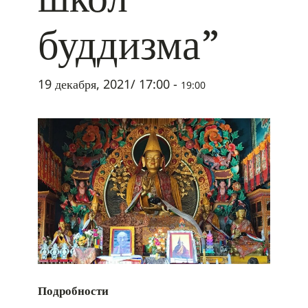
буддизма”
19 декабря, 2021/ 17:00
-
19:00
Подробности