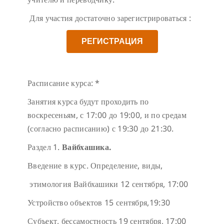
Для участия достаточно зарегистрироваться :
РЕГИСТРАЦИЯ
Расписание курса: *
Занятия курса будут проходить по
воскресеньям, с 17:00 до 19:00, и по средам
(согласно расписанию) с 19:30 до 21:30.
Раздел 1.
Вайбхашика.
Введение в курс. Определение, виды,
этимология Вайбхашики
12 сентября, 17:00
Устройство объектов
15 сентября,19:30
Субъект, бессамостность
19 сентября, 17:00