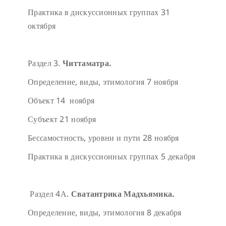
Практика в дискуссионных группах
31
октября
Раздел 3.
Читтаматра.
Определение, виды, этимология
7 ноября
Объект
14 ноября
Субъект
21 ноября
Бессамостность, уровни и пути
28 ноября
Практика в дискуссионных группах
5 декабря
Раздел 4А.
Сватантрика Мадхьямика.
Определение, виды, этимология
8 декабря