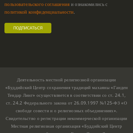
пользовательского соглашения
и ознакомились с
политикой конфиденциальности
.
Деятельность местной религиозной организации
«Буддийский Центр сохранения традиций махаяны «Ганден
Тендар Линг» осуществляется в соответствии со ст. 24.1,
ст. 24.2 Федерального закона от 26.09.1997 №125-ФЗ «О
свободе совести и о религиозных объединениях».
Свидетельство о регистрации некоммерческой организации
Местная религиозная организация «Буддийский Центр