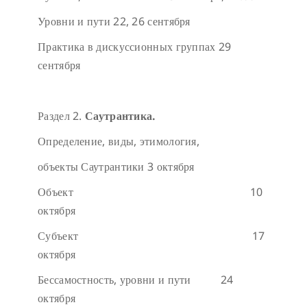
Уровни и пути
22, 26 сентября
Практика в дискуссионных группах
29
сентября
Раздел 2.
Саутрантика.
Определение, виды, этимология,
объекты Саутрантики
3 октября
Объект
10
октября
Субъект
17
октября
Бессамостность, уровни и пути
24
октября