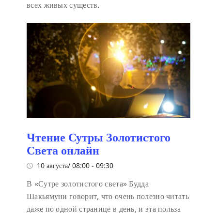
всех живых существ.
Чтение Сутры Золотистого
Света онлайн
10 августа/ 08:00
-
09:30
В «Сутре золотистого света» Будда
Шакьямуни говорит, что очень полезно читать
даже по одной странице в день, и эта польза