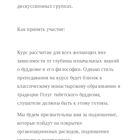
дискуссионных группах.
Как принять участие:
Курс рассчитан для всех желающих вне
зависимости от глубины изначальных знаний
о буддизме и его философии. Однако стиль
преподавания на курсе будет близок к
классическому монастырскому образованию в
традиции Гелуг тибетского буддизма,
слушатели должны быть к этому готовы.
Мы будем признательны вам за подношение,
которые пойдут на покрытие
организационных расходов, подношение
учителю и переводчику.