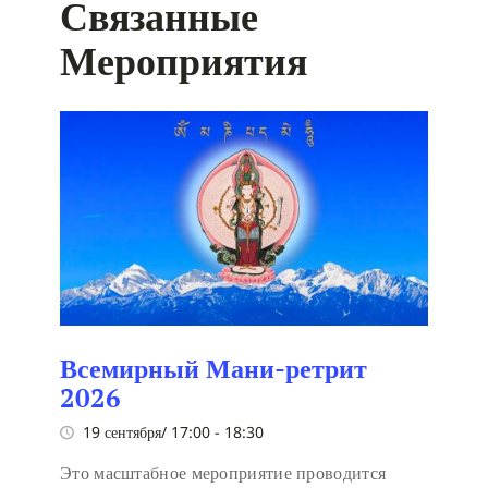
Связанные
Мероприятия
Всемирный Мани-ретрит
2026
19 сентября/ 17:00
-
18:30
Это масштабное мероприятие проводится