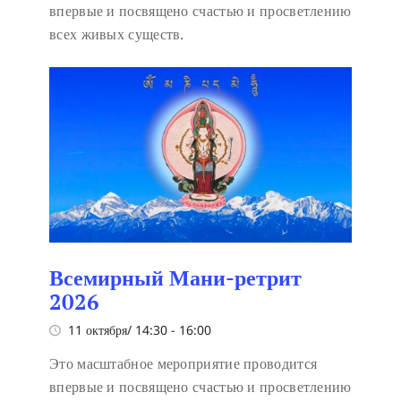
впервые и посвящено счастью и просветлению
всех живых существ.
Всемирный Мани-ретрит
2026
11 октября/ 14:30
-
16:00
Это масштабное мероприятие проводится
впервые и посвящено счастью и просветлению