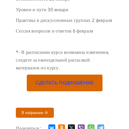
Уровни и пути
30 января
Практика в дискуссионных группах
2 февраля
Сессия вопросов и ответов
6 февраля
*- В расписании курса возможны изменения,
следите за еженедельной рассылкой
материалов по курсу.
СДЕЛАТЬ ПОДНОШЕНИЕ
В избранное
Поделиться :