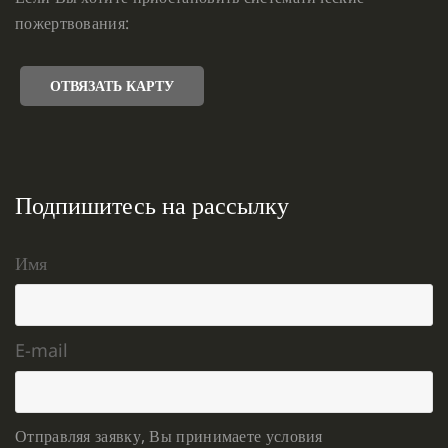
пожертвования:
ОТВЯЗАТЬ КАРТУ
Подпишитесь на рассылку
Имя
E-mail
Отправляя заявку, Вы принимаете условия