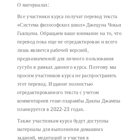
О материалах:
Все участники курса получат перевод текста
«Система философских школ» Джецуна Чокьи
Гьялцена. Обращаем ваше внимание на то, что
перевод пока еще не отредактирован и всего
лишь является рабочей версией,
предназначенной для личного пользования
сугубо в рамках данного курса. Поэтому мы
просим участников курса не распространять
этот перевод. Издание полностью
отредактированного текста с учетом
комментариев геше-лхарамбы Дакпы Джампы
планируется в 2022-23 годах.
Также участникам курса будут доступны
материалы для выполнения домашних
заданий, медитаций и участия в