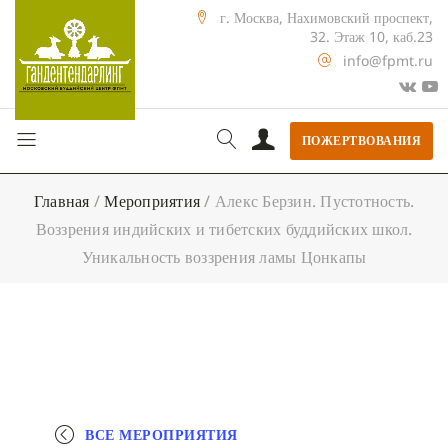
г. Москва, Нахимовский проспект,
32. Этаж 10, каб.23
info@fpmt.ru
ПОЖЕРТВОВАНИЯ
Главная
/
Мероприятия
/
Алекс Берзин. Пустотность.
Воззрения индийских и тибетских буддийских школ.
Уникальность воззрения ламы Цонкапы
ВСЕ МЕРОПРИЯТИЯ