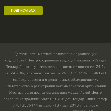
Деятельность местной религиозной организации
«Буддийский Центр сохранения традиций махаяны «Ганден
Тендар Линг» осуществляется в соответствии со ст. 24.1,
ст. 24.2 Федерального закона от 26.09.1997 №125-ФЗ «О
свободе совести и о религиозных объединениях».
Свидетельство о регистрации некоммерческой организации
Местная религиозная организация «Буддийский Центр
сохранения традиций махаяны «Ганден Тендар Линг» номер
77013586144 выдано «13» мая 2010 г. Запись о