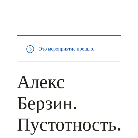
+ КАЛЕНДАРЬ GOOGLE
+ ДОБАВИТЬ В ICALENDAR
Это мероприятие прошло.
Алекс
Берзин.
Пустотность.