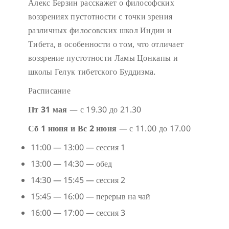
Алекс Берзин расскажет о философских
воззрениях пустотности с точки зрения
различных филосовских школ Индии и
Тибета, в особенности о том, что отличает
воззрение пустотности Ламы Цонкапы и
школы Гелук тибетского Буддизма.
Расписание
Пт 31 мая
— с 19.30 до 21.30
Сб 1 июня и Вс 2 июня
— с 11.00 до 17.00
11:00 — 13:00 — сессия 1
13:00 — 14:30 — обед
14:30 — 15:45 — сессия 2
15:45 — 16:00 — перерыв на чай
16:00 — 17:00 — сессия 3