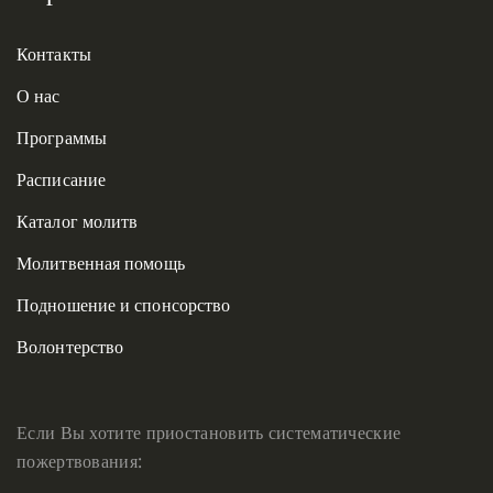
Контакты
О нас
Программы
Расписание
Каталог молитв
Молитвенная помощь
Подношение и спонсорство
Волонтерство
Если Вы хотите приостановить систематические
пожертвования: