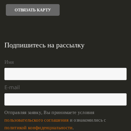
ОТВЯЗАТЬ КАРТУ
Подпишитесь на рассылку
Имя
E-mail
Отправляя заявку, Вы принимаете условия
пользовательского соглашения
и ознакомились с
политикой конфиденциальности
.