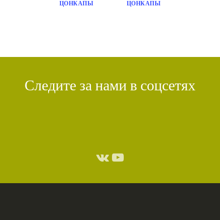
ЦОНКАПЫ
ЦОНКАПЫ
Следите за нами в соцсетях