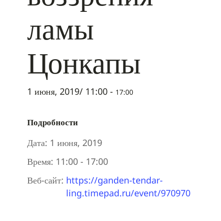
ламы
Цонкапы
1 июня, 2019/ 11:00
-
17:00
Подробности
Дата:
1 июня, 2019
Время:
11:00 - 17:00
Веб-сайт:
https://ganden-tendar-
ling.timepad.ru/event/970970