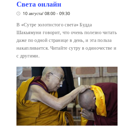
Света онлайн
10 августа/ 08:00
-
09:30
В «Сутре золотистого света» Будда
Шакьямуни говорит, что очень полезно читать
даже по одной странице в день, и эта польза
накапливается. Читайте сутру в одиночестве и
с другими.