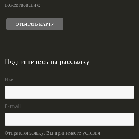
пожертвования:
ОТВЯЗАТЬ КАРТУ
Подпишитесь на рассылку
Имя
E-mail
Отправляя заявку, Вы принимаете условия