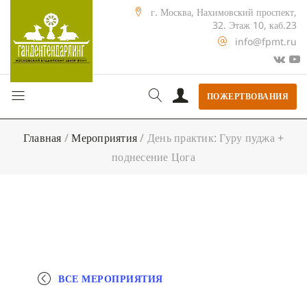
г. Москва, Нахимовский проспект,
32. Этаж 10, каб.23
info@fpmt.ru
ПОЖЕРТВОВАНИЯ
Главная
/
Мероприятия
/
День практик: Гуру пуджа +
поднесение Цога
ВСЕ МЕРОПРИЯТИЯ