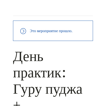
+ КАЛЕНДАРЬ GOOGLE
+ ДОБАВИТЬ В ICALENDAR
Это мероприятие прошло.
День
практик:
Гуру пуджа
+