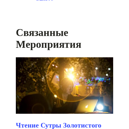
Связанные
Мероприятия
Чтение Сутры Золотистого