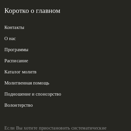
Коротко о главном
Контакты
О нас
Программы
Расписание
Каталог молитв
Молитвенная помощь
Подношение и спонсорство
Волонтерство
Если Вы хотите приостановить систематические