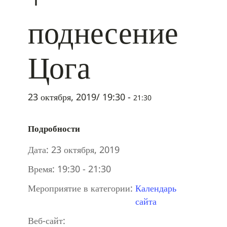
поднесение
Цога
23 октября, 2019/ 19:30
-
21:30
Подробности
Дата:
23 октября, 2019
Время:
19:30 - 21:30
Мероприятие в категории:
Календарь
сайта
Веб-сайт: