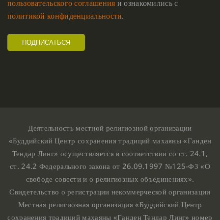
пользовательского соглашения
и ознакомились с
политикой конфиденциальности
.
Деятельность местной религиозной организации
«Буддийский Центр сохранения традиций махаяны «Ганден
Тендар Линг» осуществляется в соответствии со ст. 24.1,
ст. 24.2 Федерального закона от 26.09.1997 №125-ФЗ «О
свободе совести и о религиозных объединениях».
Свидетельство о регистрации некоммерческой организации
Местная религиозная организация «Буддийский Центр
сохранения традиций махаяны «Ганден Тендар Линг» номер