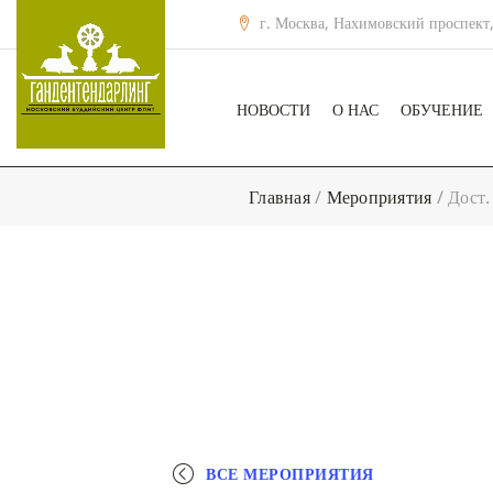
г. Москва, Нахимовский проспект,
НОВОСТИ
О НАС
ОБУЧЕНИЕ
Главная
/
Мероприятия
/
Дост.
ВСЕ МЕРОПРИЯТИЯ