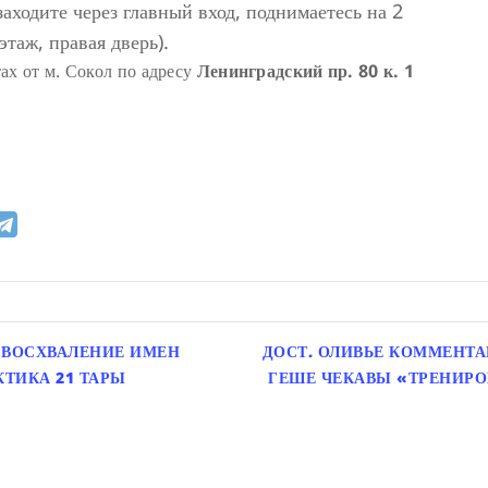
 (заходите через главный вход, поднимаетесь на 2
этаж, правая дверь).
ах от м. Сокол по адресу
Ленинградский пр. 80 к. 1
 ВОСХВАЛЕНИЕ ИМЕН
ДОСТ. ОЛИВЬЕ КОММЕНТА
ТИКА 21 ТАРЫ
ГЕШЕ ЧЕКАВЫ «ТРЕНИРО