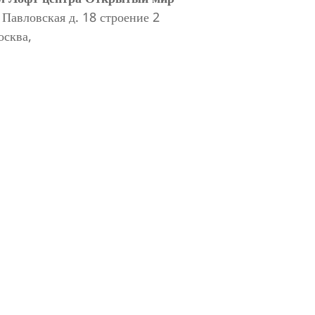
 Павловская д. 18 строение 2
осква
,