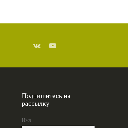
Подпишитесь на
рассылку
Имя