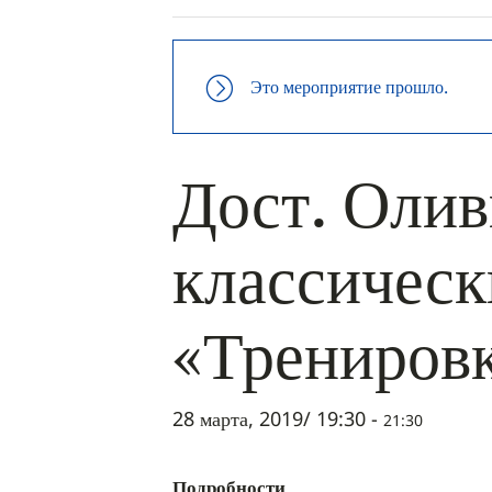
Это мероприятие прошло.
Дост. Олив
классическ
«Тренировк
28 марта, 2019/ 19:30
-
21:30
Подробности