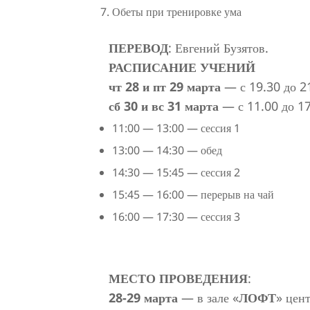
Обеты при тренировке ума
ПЕРЕВОД
: Евгений Бузятов.
РАСПИСАНИЕ УЧЕНИЙ
чт 28 и пт 29 марта
— с 19.30 до 2
сб 30 и вс 31 марта
— с 11.00 до 1
11:00 — 13:00 — сессия 1
13:00 — 14:30 — обед
14:30 — 15:45 — сессия 2
15:45 — 16:00 — перерыв на чай
16:00 — 17:30 — сессия 3
МЕСТО ПРОВЕДЕНИЯ
:
28-29 марта
— в зале «
ЛОФТ
» цент