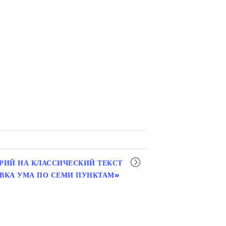
РИЙ НА КЛАССИЧЕСКИЙ ТЕКСТ
ВКА УМА ПО СЕМИ ПУНКТАМ»