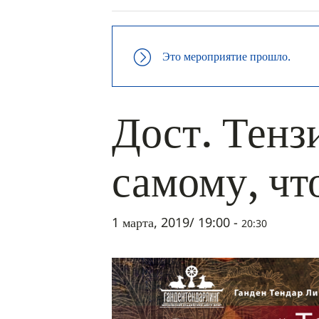
Это мероприятие прошло.
Дост. Тенз
самому, чт
1 марта, 2019/ 19:00
-
20:30