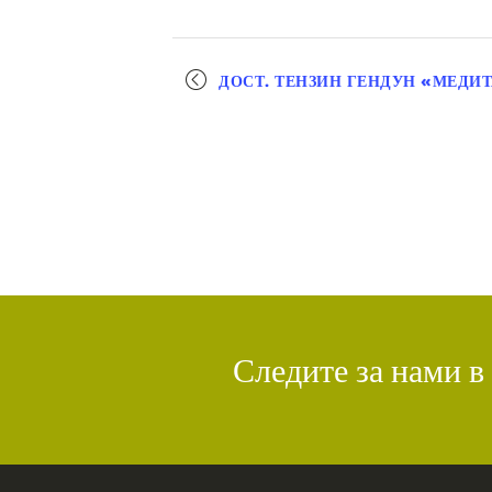
Мероприятие
ДОСТ. ТЕНЗИН ГЕНДУН «МЕДИТ
навигация
Следите за нами в