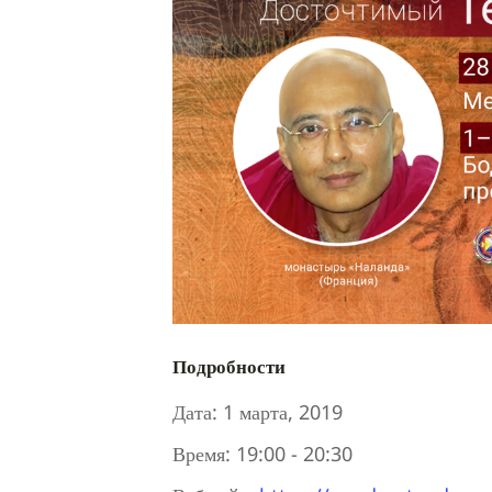
Подробности
Дата:
1 марта, 2019
Время:
19:00 - 20:30