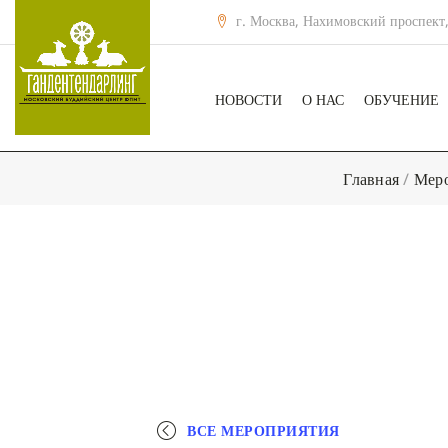
г. Москва, Нахимовский проспект,
НОВОСТИ
О НАС
ОБУЧЕНИЕ
Главная
/
Мер
ВСЕ МЕРОПРИЯТИЯ