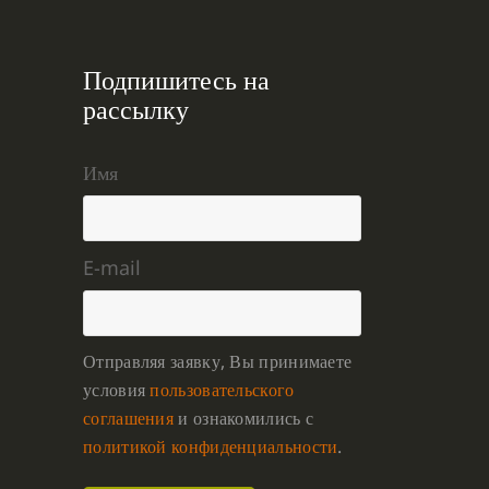
Подпишитесь на
рассылку
Имя
E-mail
Отправляя заявку, Вы принимаете
условия
пользовательского
соглашения
и ознакомились с
политикой конфиденциальности
.