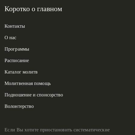
Коротко о главном
Контакты
О нас
Программы
Расписание
Каталог молитв
Молитвенная помощь
Подношение и спонсорство
Волонтерство
Если Вы хотите приостановить систематические