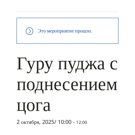
+ ДОБАВИТЬ В ICALENDAR
Это мероприятие прошло.
Гуру пуджа с
поднесением
цога
2 октября, 2025/ 10:00
-
12:00