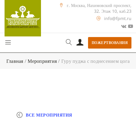
г. Москва, Нахимовский проспект,
32. Этаж 10, каб.23
info@fpmt.ru
ПОЖЕРТВОВАНИЯ
Главная
/
Мероприятия
/
Гуру пуджа с поднесением цога
ВСЕ МЕРОПРИЯТИЯ
+ КАЛЕНДАРЬ GOOGLE