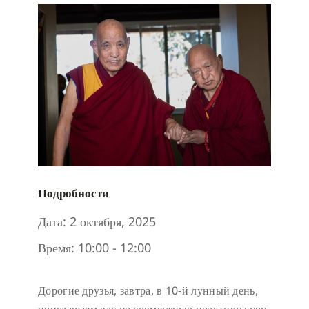
Подробности
Дата:
2 октября, 2025
Время:
10:00 - 12:00
Дорогие друзья,
завтра, в 10-й лунный день,
приглашаем вас на совместную практику гуру-