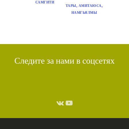
САМГИТИ
ТАРЫ, АМИТАЮСА,
НАМГЬЯЛМЫ
Следите за нами в соцсетях