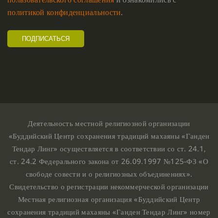
политикой конфиденциальности
.
Деятельность местной религиозной организации
«Буддийский Центр сохранения традиций махаяны «Ганден
Тендар Линг» осуществляется в соответствии со ст. 24.1,
ст. 24.2 Федерального закона от 26.09.1997 №125-ФЗ «О
свободе совести и о религиозных объединениях».
Свидетельство о регистрации некоммерческой организации
Местная религиозная организация «Буддийский Центр
сохранения традиций махаяны «Ганден Тендар Линг» номер