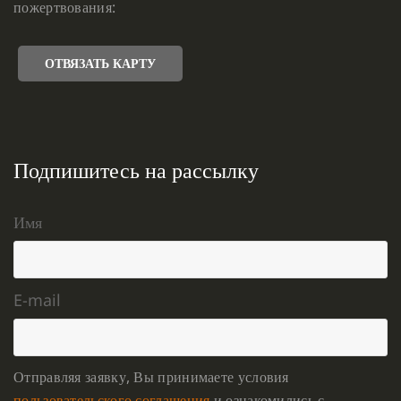
пожертвования:
ОТВЯЗАТЬ КАРТУ
Подпишитесь на рассылку
Имя
E-mail
Отправляя заявку, Вы принимаете условия
пользовательского соглашения
и ознакомились с