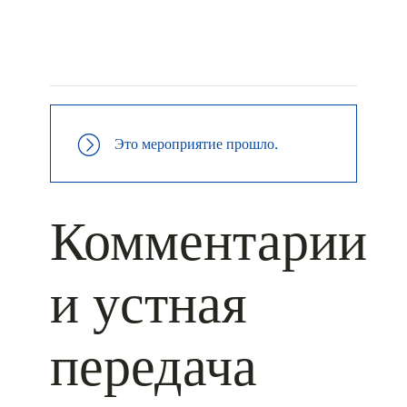
+ КАЛЕНДАРЬ GOOGLE
+ ДОБАВИТЬ В ICALENDAR
Это мероприятие прошло.
Комментарии
и устная
передача