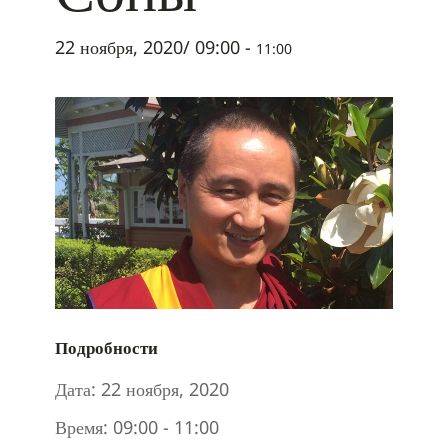
22 ноября, 2020/ 09:00
-
11:00
Подробности
Дата:
22 ноября, 2020
Время:
09:00 - 11:00