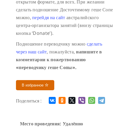
открытом формате, для всех. При желании
сделать подношение Досточтимому геше Сопе
можно,
перейдя на сайт
австралийского
центра-организатора занятий (внизу страницы
кнопка ‘Donate’).
Подношение переводчику можно
сделать
через наш сайт
, пожалуйста,
напишите в
комментарии к пожертвованию
«переводчику геше Сопы».
В избранное
Поделиться :
Место проведения: Удалённо