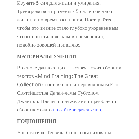
Изучать 5 сил для жизни и умирания.
Тренироваться применять 5 сил в обычной
жизни, и во время засыпания. Постарайтесь,
чтобы это знание стало глубоко укорененным,
чтобы оно стало легким в применении,
подобно хорошей привычке.
МАТЕРИАЛЫ УЧЕНИЙ
В основе данного цикла встреч лежит сборник
текстов «Mind Training: The Great
Collection» составленный переводчиком Его
Святейшества Далай-ламы Тубтеном
Джинпой. Найти и при желании приобрести
сборник можно
на сайте издательства
.
ПОДНОШЕНИЯ
Учения геше Тензина Сопы организованы в