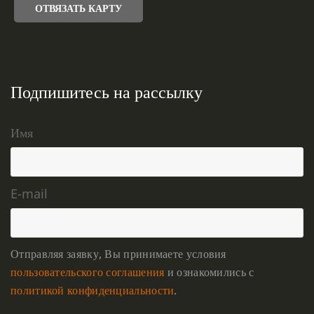
ОТВЯЗАТЬ КАРТУ
Подпишитесь на рассылку
Имя
E-mail
Отправляя заявку, Вы принимаете условия
пользовательского соглашения
и ознакомились с
политикой конфиденциальности
.