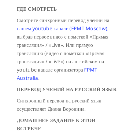
ГДЕ СМОТРЕТЬ
Смотрите синхронный перевод учений на
нашем youtube канале (FPMT Moscow),
выбрав первое видео с пометкой «Прямая
трансляция» / «Live». Или прямую
трансляцию (видео с пометкой «Прямая
трансляция» / «Live») на английском на
youtube канале организатора
FPMT
Australia
.
ПЕРЕВОД УЧЕНИЙ НА РУССКИЙ ЯЗЫК
Синхронный перевод на русский язык
осуществляет Диана Воронина.
ДОМАШНЕЕ ЗАДАНИЕ К ЭТОЙ
ВСТРЕЧЕ