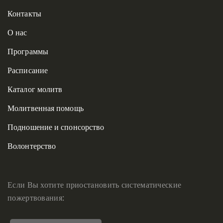
Контакты
О нас
Программы
Расписание
Каталог молитв
Молитвенная помощь
Подношение и спонсорство
Волонтерство
Если Вы хотите приостановить систематические
пожертвования: