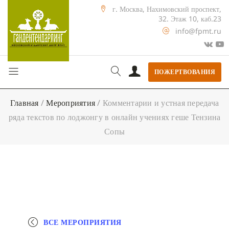
г. Москва, Нахимовский проспект,
32. Этаж 10, каб.23
info@fpmt.ru
ПОЖЕРТВОВАНИЯ
Главная
/
Мероприятия
/
Комментарии и устная передача
ряда текстов по лоджонгу в онлайн учениях геше Тензина
Сопы
ВСЕ МЕРОПРИЯТИЯ