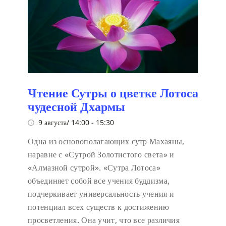
Чтение Сутры о цветке Лотоса
чудесной Дхармы
9 августа/ 14:00
-
15:30
Одна из основополагающих сутр Махаяны,
наравне с «Сутрой Золотистого света» и
«Алмазной сутрой». «Сутра Лотоса»
объединяет собой все учения буддизма,
подчеркивает универсальность учения и
потенциал всех существ к достижению
просветления. Она учит, что все различия