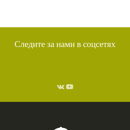
Следите за нами в соцсетях