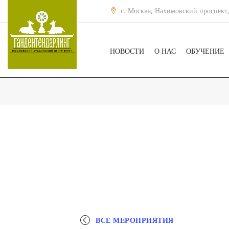
г. Москва, Нахимовский проспект,
НОВОСТИ
О НАС
ОБУЧЕНИЕ
ВСЕ МЕРОПРИЯТИЯ