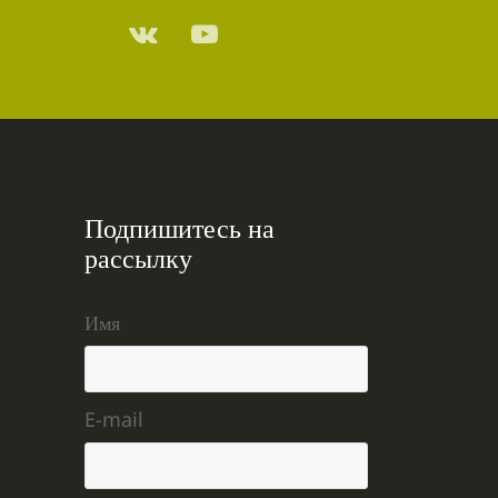
Подпишитесь на
рассылку
Имя
E-mail