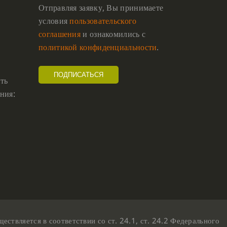
Отправляя заявку, Вы принимаете
условия
пользовательского
соглашения
и ознакомились с
политикой конфиденциальности
.
ть
ния:
твляется в соответствии со ст. 24.1, ст. 24.2 Федерального