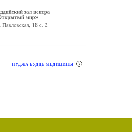
ддийский зал центра
Открытый мир»
. Павловская, 18 с. 2
ПУДЖА БУДДЕ МЕДИЦИНЫ