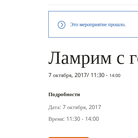
Это мероприятие прошло.
Ламрим с 
7 октября, 2017/ 11:30
-
14:00
Подробности
Дата:
7 октября, 2017
Время:
11:30 - 14:00