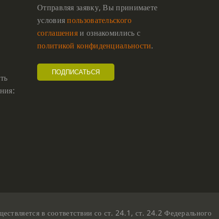
Отправляя заявку, Вы принимаете
условия
пользовательского
соглашения
и ознакомились с
политикой конфиденциальности
.
ть
ния:
твляется в соответствии со ст. 24.1, ст. 24.2 Федерального