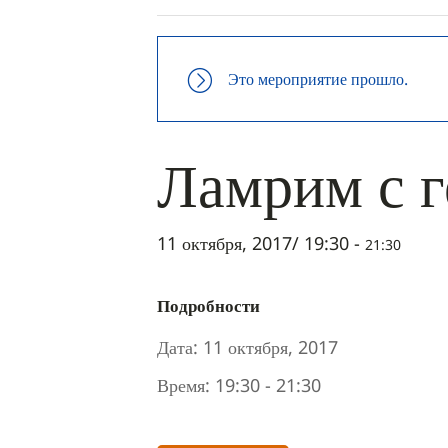
Это мероприятие прошло.
Ламрим с 
11 октября, 2017/ 19:30
-
21:30
Подробности
Дата:
11 октября, 2017
Время:
19:30 - 21:30