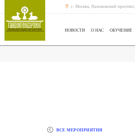
г. Москва, Нахимовский проспект,
НОВОСТИ
О НАС
ОБУЧЕНИЕ
ВСЕ МЕРОПРИЯТИЯ