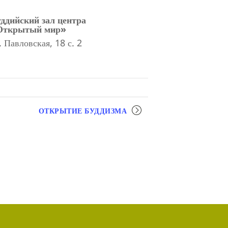
ддийский зал центра
Открытый мир»
. Павловская, 18 с. 2
ОТКРЫТИЕ БУДДИЗМА