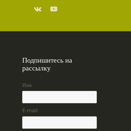
Подпишитесь на
рассылку
Имя
E-mail