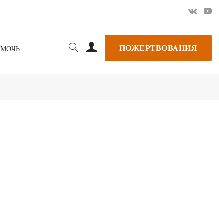
ПОЖЕРТВОВАНИЯ
ОМОЧЬ
РЬ GOOGLE
+ ДОБАВИТЬ В ICALENDAR