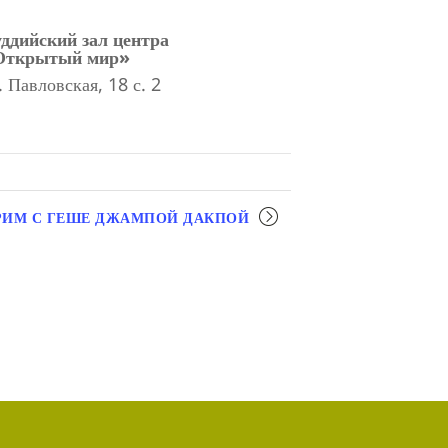
ддийский зал центра
Открытый мир»
. Павловская, 18 с. 2
ИМ С ГЕШЕ ДЖАМПОЙ ДАКПОЙ