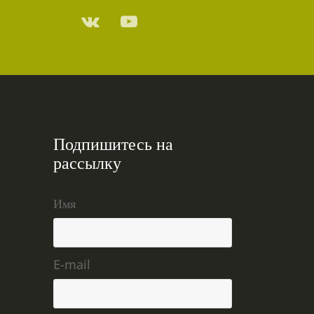
Подпишитесь на
рассылку
Имя
E-mail