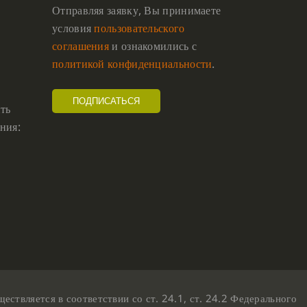
Отправляя заявку, Вы принимаете
условия
пользовательского
соглашения
и ознакомились с
политикой конфиденциальности
.
ть
ния:
твляется в соответствии со ст. 24.1, ст. 24.2 Федерального