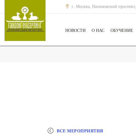
г. Москва, Нахимовский проспект,
НОВОСТИ
О НАС
ОБУЧЕНИЕ
ВСЕ МЕРОПРИЯТИЯ