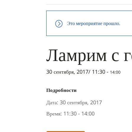
Это мероприятие прошло.
Ламрим с 
30 сентября, 2017/ 11:30
-
14:00
Подробности
Дата:
30 сентября, 2017
Время:
11:30 - 14:00