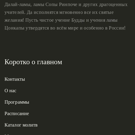
Далай-ламы, ламы Сопы Ринпоче и других драгоценных
учителей. Да исполнятся мгновенно все их святые
желания! Пусть чистое учение Будды и учения ламы
Цонкапы утвердятся во всём мире и особенно в России!
Коротко о главном
Контакты
О нас
Программы
Расписание
Каталог молитв