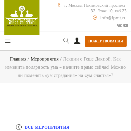
г. Москва, Нахимовский проспект,
32. Этаж 10, каб.23
info@fpmt.ru
ПОЖЕРТВОВАНИЯ
Главная
/
Мероприятия
/
Лекции с Геше Дакпой. Как
изменить полярность ума – начните прямо сейчас! Можно
ли поменять «ум страдания» на «ум счастья»?
ВСЕ МЕРОПРИЯТИЯ