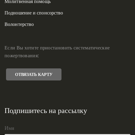
Молитвенная помощь
Подношение и спонсорство
Волонтерство
Если Вы хотите приостановить систематические
пожертвования:
ОТВЯЗАТЬ КАРТУ
Подпишитесь на рассылку
Имя