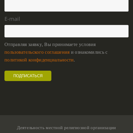
E-mail
Отправляя заявку, Вы принимаете условия
пользовательского соглашения
и ознакомились с
политикой конфиденциальности
.
Деятельность местной религиозной организации