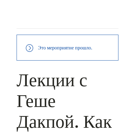
+ КАЛЕНДАРЬ GOOGLE
+ ДОБАВИТЬ В ICALENDAR
Это мероприятие прошло.
Лекции с
Геше
Дакпой. Как