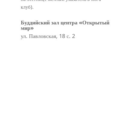
клуб).
Буддийский зал центра «Открытый
мир»
ул. Павловская, 18 с. 2