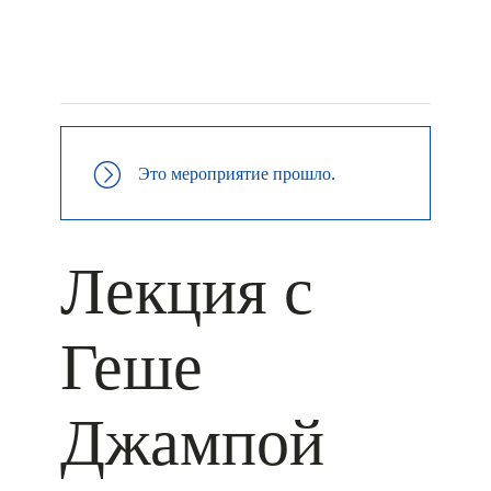
+ КАЛЕНДАРЬ GOOGLE
+ ДОБАВИТЬ В ICALENDAR
Это мероприятие прошло.
Лекция с
Геше
Джампой