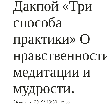
Дакпой «Три
способа
практики» О
нравственности
медитации и
мудрости.
24 апреля, 2019/ 19:30
-
21:30