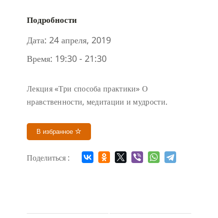
Подробности
Дата:
24 апреля, 2019
Время:
19:30 - 21:30
Лекция «Три способа практики» О
нравственности, медитации и мудрости.
В избранное
Поделиться :