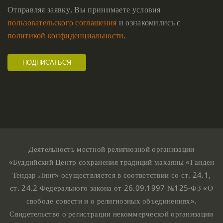
Отправляя заявку, Вы принимаете условия
пользовательского соглашения
и ознакомились с
политикой конфиденциальности
.
Деятельность местной религиозной организации
«Буддийский Центр сохранения традиций махаяны «Ганден
Тендар Линг» осуществляется в соответствии со ст. 24.1,
ст. 24.2 Федерального закона от 26.09.1997 №125-ФЗ «О
свободе совести и о религиозных объединениях».
Свидетельство о регистрации некоммерческой организации