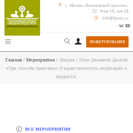
г. Москва, Нахимовский проспект,
32. Этаж 10, каб.23
info@fpmt.ru
ПОЖЕРТВОВАНИЯ
Главная
/
Мероприятия
/
Лекция с Геше Джампой Дакпой
«Три способа практики» О нравственности, медитации и
мудрости.
ВСЕ МЕРОПРИЯТИЯ