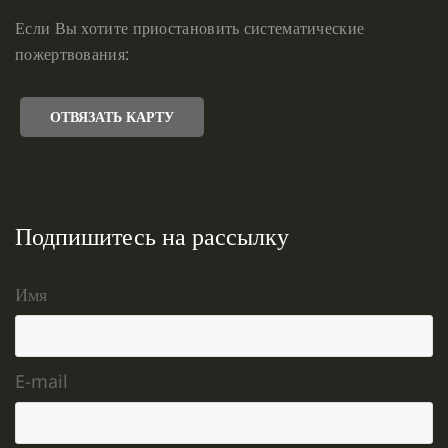
Если Вы хотите приостановить систематические
пожертвования:
ОТВЯЗАТЬ КАРТУ
Подпишитесь на рассылку
Имя
E-mail