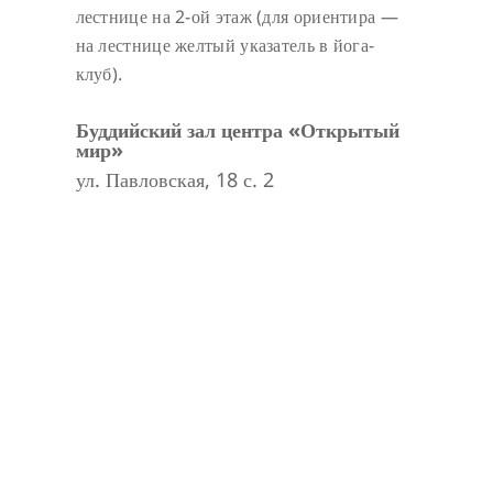
лестнице на 2-ой этаж (для ориентира —
на лестнице желтый указатель в йога-
клуб).
Буддийский зал центра «Открытый
мир»
ул. Павловская, 18 с. 2