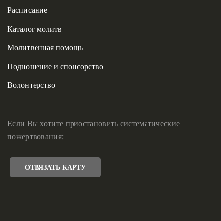
Расписание
Каталог молитв
Молитвенная помощь
Подношение и спонсорство
Волонтерство
Если Вы хотите приостановить систематические
пожертвования:
ОТВЯЗАТЬ КАРТУ