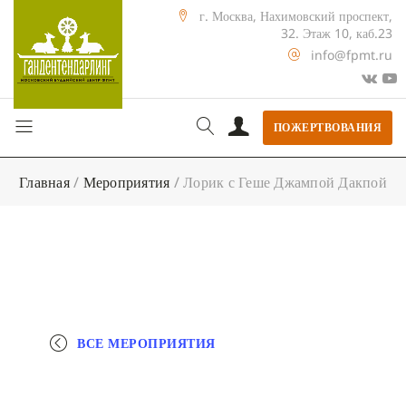
г. Москва, Нахимовский проспект,
32. Этаж 10, каб.23
info@fpmt.ru
ПОЖЕРТВОВАНИЯ
Главная
/
Мероприятия
/
Лорик с Геше Джампой Дакпой
ВСЕ МЕРОПРИЯТИЯ
+ КАЛЕНДАРЬ GOOGLE