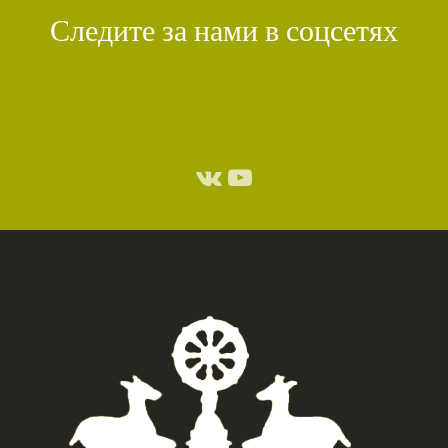
Следите за нами в соцсетях