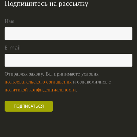
Подпишитесь на рассылку
Имя
E-mail
Отправляя заявку, Вы принимаете условия
пользовательского соглашения
и ознакомились с
политикой конфиденциальности
.