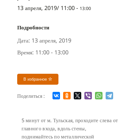
13 апреля, 2019/ 11:00
-
13:00
Подробности
Дата:
13 апреля, 2019
Время:
11:00 - 13:00
В избранное
Поделиться :
5 минут от м. Тульская, проходите слева от
главного входа, вдоль стены,
поднимайтесь по металлической