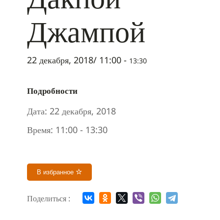
Джампой
22 декабря, 2018/ 11:00
-
13:30
Подробности
Дата:
22 декабря, 2018
Время:
11:00 - 13:30
В избранное
Поделиться :