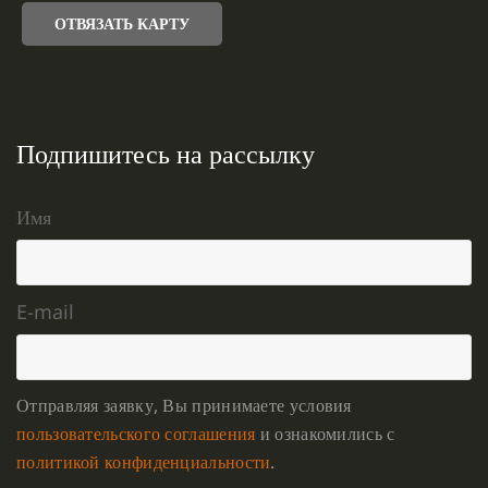
ОТВЯЗАТЬ КАРТУ
Подпишитесь на рассылку
Имя
E-mail
Отправляя заявку, Вы принимаете условия
пользовательского соглашения
и ознакомились с
политикой конфиденциальности
.