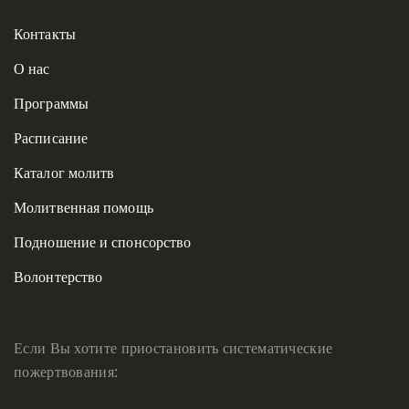
Контакты
О нас
Программы
Расписание
Каталог молитв
Молитвенная помощь
Подношение и спонсорство
Волонтерство
Если Вы хотите приостановить систематические
пожертвования: