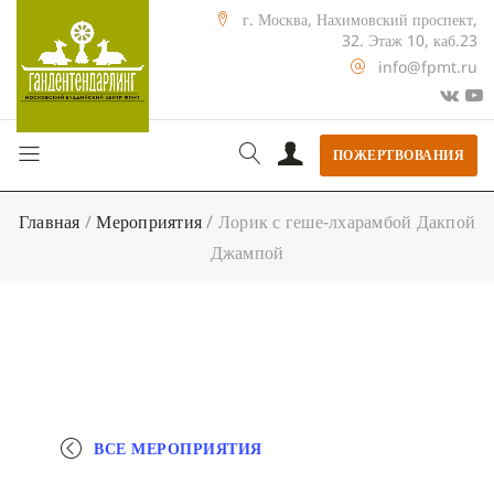
г. Москва, Нахимовский проспект,
32. Этаж 10, каб.23
info@fpmt.ru
ПОЖЕРТВОВАНИЯ
Главная
/
Мероприятия
/
Лорик с геше-лхарамбой Дакпой
Джампой
ВСЕ МЕРОПРИЯТИЯ