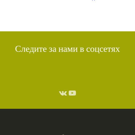
Следите за нами в соцсетях