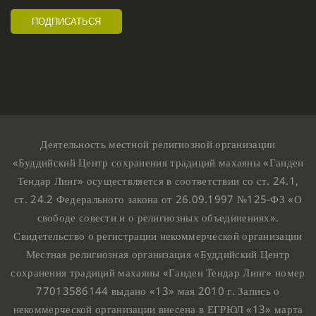
Деятельность местной религиозной организации
«Буддийский Центр сохранения традиций махаяны «Ганден
Тендар Линг» осуществляется в соответствии со ст. 24.1,
ст. 24.2 Федерального закона от 26.09.1997 №125-ФЗ «О
свободе совести и о религиозных объединениях».
Свидетельство о регистрации некоммерческой организации
Местная религиозная организация «Буддийский Центр
сохранения традиций махаяны «Ганден Тендар Линг» номер
77013586144 выдано «13» мая 2010 г. Запись о
некоммерческой организации внесена в ЕГРЮЛ «13» марта