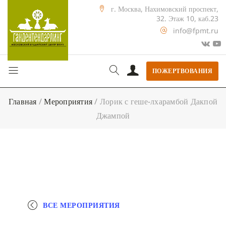
г. Москва, Нахимовский проспект,
32. Этаж 10, каб.23
info@fpmt.ru
ПОЖЕРТВОВАНИЯ
Главная
/
Мероприятия
/
Лорик с геше-лхарамбой Дакпой
Джампой
ВСЕ МЕРОПРИЯТИЯ