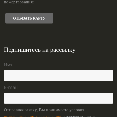
пожертвования:
ОТВЯЗАТЬ КАРТУ
Подпишитесь на рассылку
Имя
E-mail
Отправляя заявку, Вы принимаете условия
пользовательского соглашения
и ознакомились с