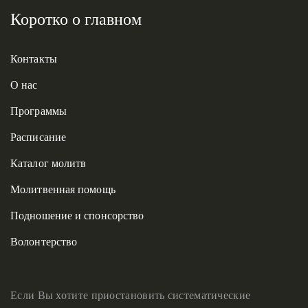
Коротко о главном
Контакты
О нас
Программы
Расписание
Каталог молитв
Молитвенная помощь
Подношение и спонсорство
Волонтерство
Если Вы хотите приостановить систематические