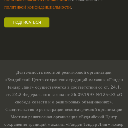
политикой конфиденциальности
.
Деятельность местной религиозной организации
«Буддийский Центр сохранения традиций махаяны «Ганден
Тендар Линг» осуществляется в соответствии со ст. 24.1,
ст. 24.2 Федерального закона от 26.09.1997 №125-ФЗ «О
свободе совести и о религиозных объединениях».
Свидетельство о регистрации некоммерческой организации
Местная религиозная организация «Буддийский Центр
сохранения традиций махаяны «Ганден Тендар Линг» номер