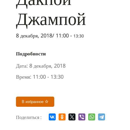
Джампой
8 декабря, 2018/ 11:00
-
13:30
Подробности
Дата:
8 декабря, 2018
Время:
11:00 - 13:30
В избранное
Поделиться :