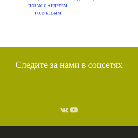
ПОЗАМ С АНДРЕЕМ
ГОЛУБЕВЫМ
Следите за нами в соцсетях