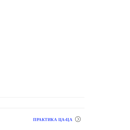
ПРАКТИКА ЦА-ЦА