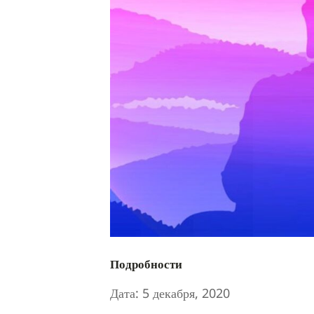
Подробности
Дата:
5 декабря, 2020