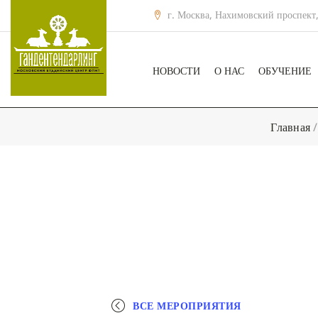
г. Москва, Нахимовский проспект,
НОВОСТИ
О НАС
ОБУЧЕНИЕ
Главная
/
ВСЕ МЕРОПРИЯТИЯ