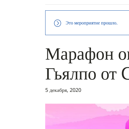
Это мероприятие прошло.
Марафон о
Гьялпо от 
5 декабря, 2020