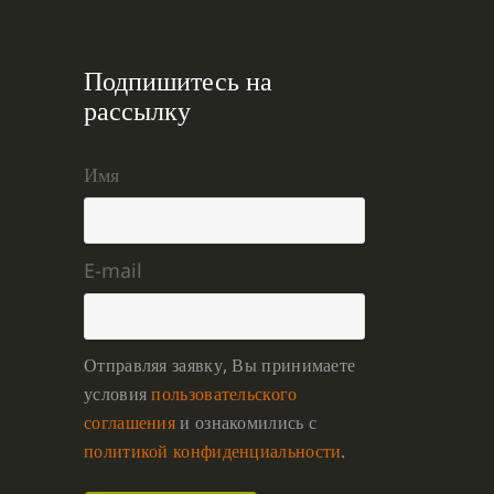
Подпишитесь на
рассылку
Имя
E-mail
Отправляя заявку, Вы принимаете
условия
пользовательского
соглашения
и ознакомились с
политикой конфиденциальности
.