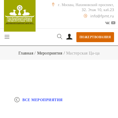
г. Москва, Нахимовский проспект,
32. Этаж 10, каб.23
info@fpmt.ru
ПОЖЕРТВОВАНИЯ
Главная
/
Мероприятия
/
Мастерская Ца-ца
ВСЕ МЕРОПРИЯТИЯ
+ КАЛЕНДАРЬ GOOGLE