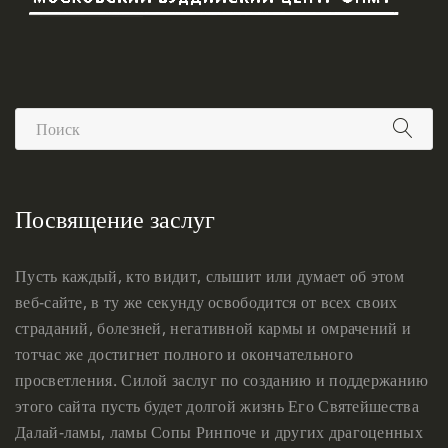
Посвящение заслуг
Пусть каждый, кто видит, слышит или думает об этом
веб-сайте, в ту же секунду освободится от всех своих
страданий, болезней, негативной кармы и омрачений и
тотчас же достигнет полного и окончательного
просветления. Силой заслуг по созданию и поддержанию
этого сайта пусть будет долгой жизнь Его Святейшества
Далай-ламы, ламы Сопы Ринпоче и других драгоценных