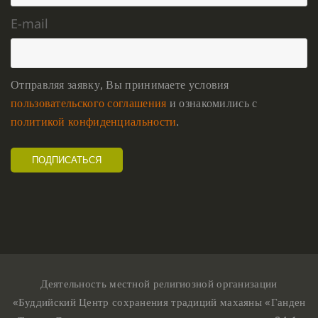
E-mail
Отправляя заявку, Вы принимаете условия
пользовательского соглашения
и ознакомились с
политикой конфиденциальности
.
Деятельность местной религиозной организации
«Буддийский Центр сохранения традиций махаяны «Ганден