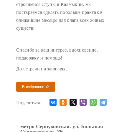
строящейся Ступы в Калмыкии, мы
постараемся сделать побольше практик в
ближайшие месяцы для блага всех живых
существ!
Спасибо за ваш интерес, вдохновение,
поддержку и помощь!
До встречи на занятиях.
В избранное
Поделиться :
метро Серпуховская. ул. Большая
Серпуховская, 26