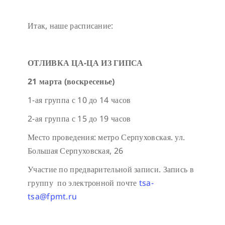
Итак, наше расписание:
ОТЛИВКА ЦА-ЦА ИЗ ГИПСА
21 марта (воскресенье)
1-ая группа с 10 до 14 часов
2-ая группа с 15 до 19 часов
Место проведения: метро Серпуховская. ул.
Большая Серпуховская, 26
Участие по предварительной записи. Запись в
группу по электронной почте
tsa-
tsa@fpmt.ru