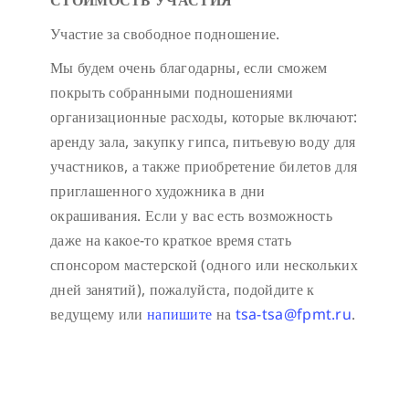
СТОИМОСТЬ УЧАСТИЯ
Участие за свободное подношение.
Мы будем очень благодарны, если сможем
покрыть собранными подношениями
организационные расходы, которые включают:
аренду зала, закупку гипса, питьевую воду для
участников, а также приобретение билетов для
приглашенного художника в дни
окрашивания. Если у вас есть возможность
даже на какое-то краткое время стать
спонсором мастерской (одного или нескольких
дней занятий), пожалуйста, подойдите к
ведущему или
напишите
на
tsa-tsa@fpmt.ru
.