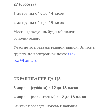
27 (суббота)
1-ая группа с 10 до 14 часов
2-ая группа с 15 до 19 часов
Место проведения: будет объявлено
дополнительно
Участие по предварительной записи. Запись в
группу по электронной почте
tsa-
tsa@fpmt.ru
ОКРАШИВАНИЕ ЦА-ЦА
3 апреля (суббота) с 12 до 18 часов
4 апреля (воскресенье
)
с 12 до 18 часов
Занятие проведёт Любовь Ивановна