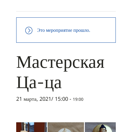
+ ДОБАВИТЬ В ICALENDAR
Это мероприятие прошло.
Мастерская
Ца-ца
21 марта, 2021/ 15:00
-
19:00