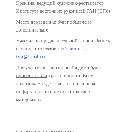
Крякина, ведущий художник-реставратор
Института восточных рукописей РАН (СПб)
Место проведения: будет объявлено
дополнительно
Участие по предварительной записи. Запись в
группу по электронной
почте
tsa-
tsa@fpmt.ru
Для участия в занятии необходимо будет
принести свои
краски и кисти. Всем
участникам будет выслана подробная
информация обо всех необходимых
материалах.