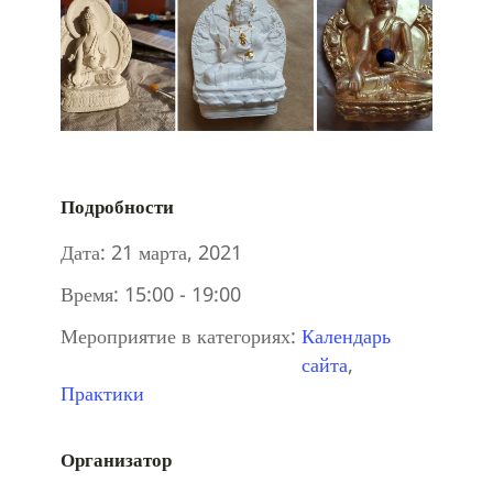
Подробности
Дата:
21 марта, 2021
Время:
15:00 - 19:00
Мероприятие в категориях:
Календарь
сайта
,
Практики
Организатор