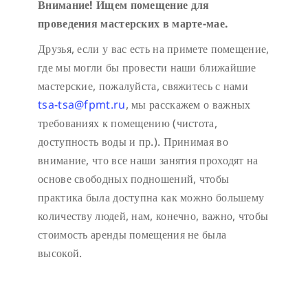
Внимание! Ищем помещение для
проведения мастерских в марте-мае.
Друзья, если у вас есть на примете помещение,
где мы могли бы провести наши ближайшие
мастерские, пожалуйста, свяжитесь с нами
tsa-tsa@fpmt.ru
, мы расскажем о важных
требованиях к помещению (чистота,
доступность воды и пр.). Принимая во
внимание, что все наши занятия проходят на
основе свободных подношений, чтобы
практика была доступна как можно большему
количеству людей, нам, конечно, важно, чтобы
стоимость аренды помещения не была
высокой.