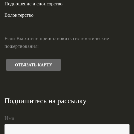
Подношение и спонсорство
Волонтерство
Если Вы хотите приостановить систематические
пожертвования:
ОТВЯЗАТЬ КАРТУ
Подпишитесь на рассылку
Имя