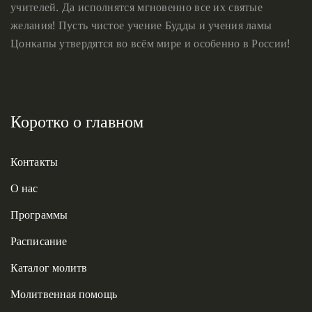
учителей. Да исполнятся мгновенно все их святые
желания! Пусть чистое учение Будды и учения ламы
Цонкапы утвердятся во всём мире и особенно в России!
Коротко о главном
Контакты
О нас
Программы
Расписание
Каталог молитв
Молитвенная помощь