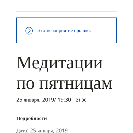
+ ДОБАВИТЬ В ICALENDAR
Это мероприятие прошло.
Медитации
по пятницам
25 января, 2019/ 19:30
-
21:30
Подробности
Дата:
25 января, 2019