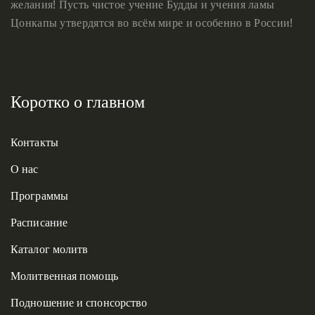
желания! Пусть чистое учение Будды и учения ламы
Цонкапы утвердятся во всём мире и особенно в России!
Коротко о главном
Контакты
О нас
Программы
Расписание
Каталог молитв
Молитвенная помощь
Подношение и спонсорство