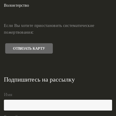
Волонтерство
Если Вы хотите приостановить систематические
пожертвования:
ОТВЯЗАТЬ КАРТУ
Подпишитесь на рассылку
Имя