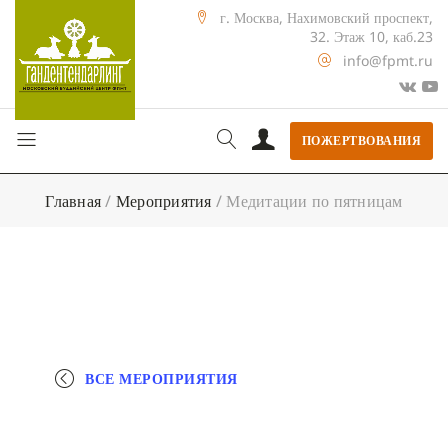
г. Москва, Нахимовский проспект,
32. Этаж 10, каб.23
info@fpmt.ru
ПОЖЕРТВОВАНИЯ
Главная
/
Мероприятия
/
Медитации по пятницам
ВСЕ МЕРОПРИЯТИЯ
+ КАЛЕНДАРЬ GOOGLE