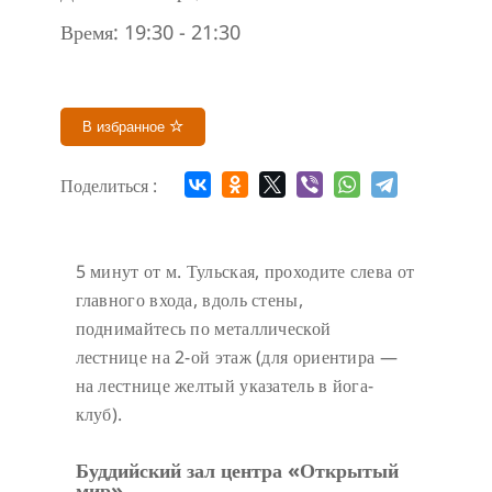
Время:
19:30 - 21:30
В избранное
Поделиться :
5 минут от м. Тульская, проходите слева от
главного входа, вдоль стены,
поднимайтесь по металлической
лестнице на 2-ой этаж (для ориентира —
на лестнице желтый указатель в йога-
клуб).
Буддийский зал центра «Открытый
мир»