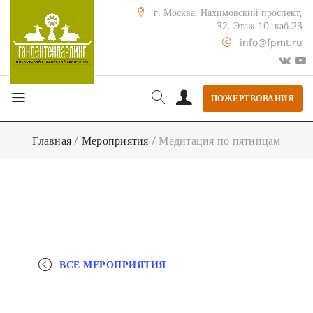
г. Москва, Нахимовский проспект,
32. Этаж 10, каб.23
info@fpmt.ru
ПОЖЕРТВОВАНИЯ
Главная
/
Мероприятия
/
Медитация по пятницам
ВСЕ МЕРОПРИЯТИЯ
+ КАЛЕНДАРЬ GOOGLE