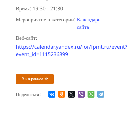
Время:
19:30 - 21:30
Мероприятие в категории:
Календарь
сайта
Веб-сайт:
https://calendar.yandex.ru/for/fpmt.ru/event?
event_id=1115236899
В избранное
Поделиться :