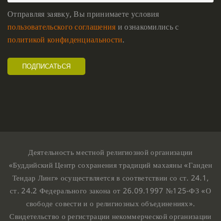
Отправляя заявку, Вы принимаете условия
пользовательского соглашения
и ознакомились с
политикой конфиденциальности
.
Деятельность местной религиозной организации
«Буддийский Центр сохранения традиций махаяны «Ганден
Тендар Линг» осуществляется в соответствии со ст. 24.1,
ст. 24.2 Федерального закона от 26.09.1997 №125-ФЗ «О
свободе совести и о религиозных объединениях».
Свидетельство о регистрации некоммерческой организации