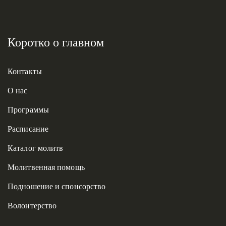
Коротко о главном
Контакты
О нас
Программы
Расписание
Каталог молитв
Молитвенная помощь
Подношение и спонсорство
Волонтерство