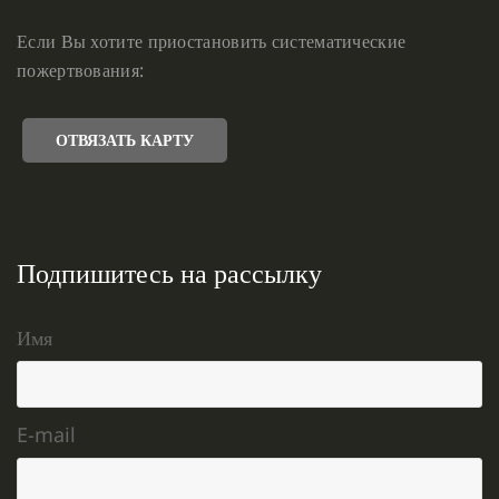
Если Вы хотите приостановить систематические
пожертвования:
ОТВЯЗАТЬ КАРТУ
Подпишитесь на рассылку
Имя
E-mail