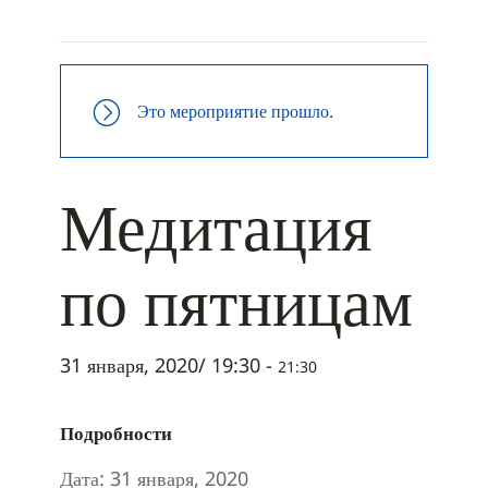
+ ДОБАВИТЬ В ICALENDAR
Это мероприятие прошло.
Медитация
по пятницам
31 января, 2020/ 19:30
-
21:30
Подробности
Дата:
31 января, 2020