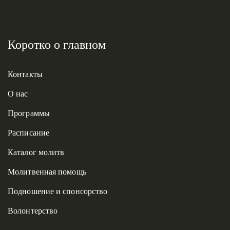
Коротко о главном
Контакты
О нас
Программы
Расписание
Каталог молитв
Молитвенная помощь
Подношение и спонсорство
Волонтерство