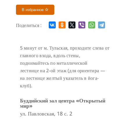
В избранное
Поделиться :
5 минут от м. Тульская, проходите слева от
главного входа, вдоль стены,
поднимайтесь по металлической
лестнице на 2-ой этаж (для ориентира —
на лестнице желтый указатель в йога-
клуб).
Буддийский зал центра «Открытый
мир»
ул. Павловская, 18 с. 2