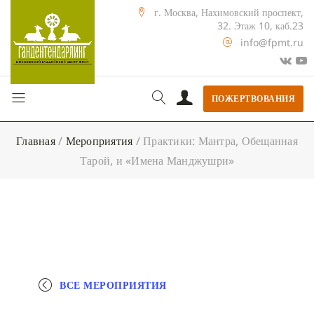
г. Москва, Нахимовский проспект,
32. Этаж 10, каб.23
info@fpmt.ru
ПОЖЕРТВОВАНИЯ
Главная
/
Мероприятия
/
Практики: Мантра, Обещанная
Тарой, и «Имена Манджушри»
ВСЕ МЕРОПРИЯТИЯ