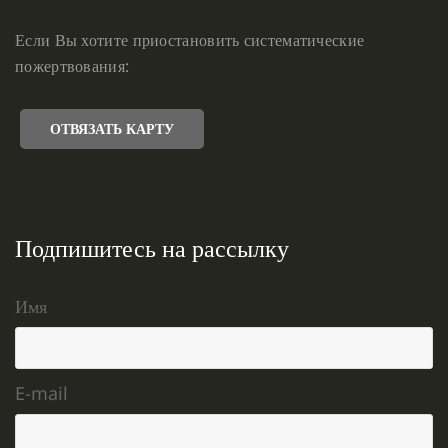
Если Вы хотите приостановить систематические
пожертвования:
ОТВЯЗАТЬ КАРТУ
Подпишитесь на рассылку
Имя
E-mail