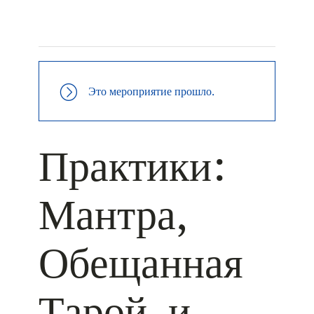
+ КАЛЕНДАРЬ GOOGLE
+ ДОБАВИТЬ В ICALENDAR
Это мероприятие прошло.
Практики:
Мантра,
Обещанная
Тарой, и