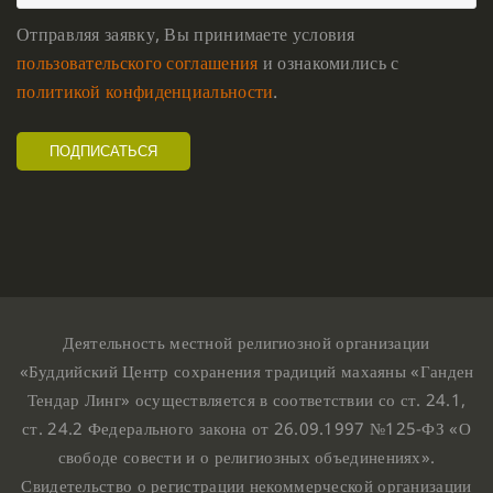
Отправляя заявку, Вы принимаете условия
пользовательского соглашения
и ознакомились с
политикой конфиденциальности
.
Деятельность местной религиозной организации
«Буддийский Центр сохранения традиций махаяны «Ганден
Тендар Линг» осуществляется в соответствии со ст. 24.1,
ст. 24.2 Федерального закона от 26.09.1997 №125-ФЗ «О
свободе совести и о религиозных объединениях».
Свидетельство о регистрации некоммерческой организации