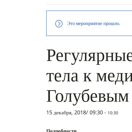
Это мероприятие прошло.
Регулярные
тела к мед
Голубевым
15 декабря, 2018/ 09:30
-
10:30
Подробности