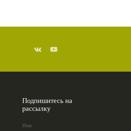
Подпишитесь на
рассылку
Имя