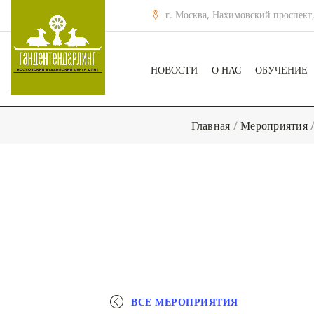
г. Москва, Нахимовский проспект,
НОВОСТИ
О НАС
ОБУЧЕНИЕ
Главная
/
Мероприятия
ВСЕ МЕРОПРИЯТИЯ