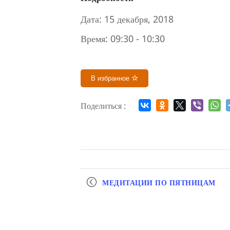
Дата:
15 декабря, 2018
Время:
09:30 - 10:30
В избранное
Поделиться :
Мероприятие
МЕДИТАЦИИ ПО ПЯТНИЦАМ
навигация