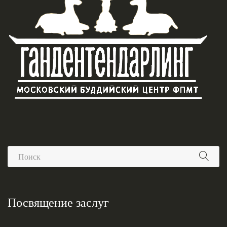
Посвящение заслуг