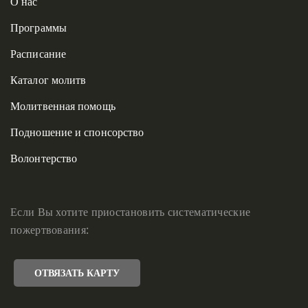
О нас
Программы
Расписание
Каталог молитв
Молитвенная помощь
Подношение и спонсорство
Волонтерство
Если Вы хотите приостановить систематические
пожертвования:
ОТВЯЗАТЬ КАРТУ