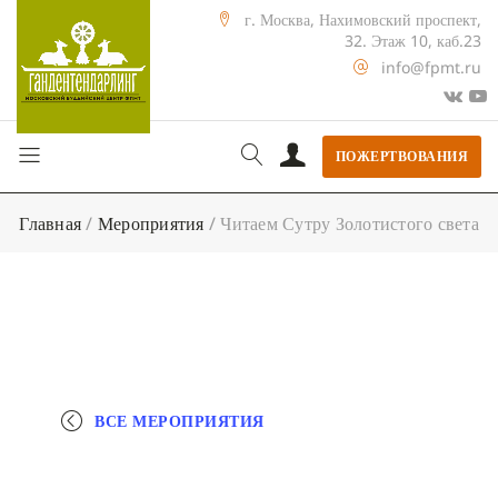
г. Москва, Нахимовский проспект,
32. Этаж 10, каб.23
info@fpmt.ru
ПОЖЕРТВОВАНИЯ
Главная
/
Мероприятия
/
Читаем Сутру Золотистого света
ВСЕ МЕРОПРИЯТИЯ
+ КАЛЕНДАРЬ GOOGLE