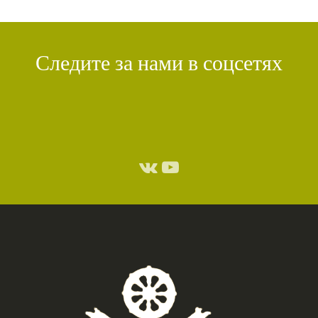
Следите за нами в соцсетях