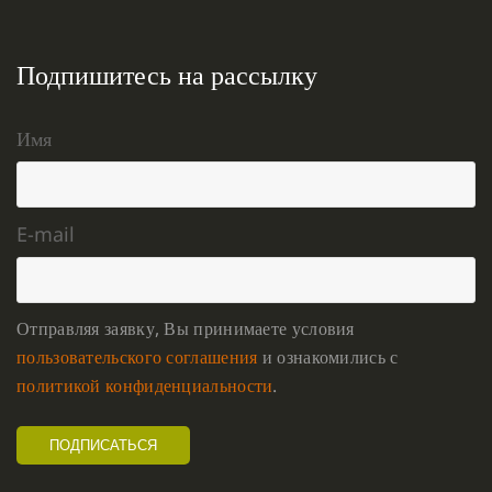
Подпишитесь на рассылку
Имя
E-mail
Отправляя заявку, Вы принимаете условия
пользовательского соглашения
и ознакомились с
политикой конфиденциальности
.