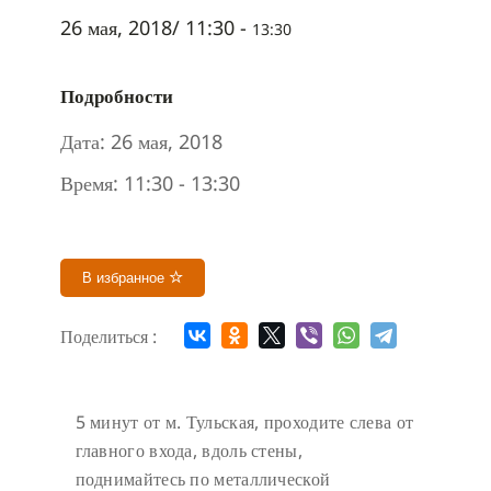
26 мая, 2018/ 11:30
-
13:30
Подробности
Дата:
26 мая, 2018
Время:
11:30 - 13:30
В избранное
Поделиться :
5 минут от м. Тульская, проходите слева от
главного входа, вдоль стены,
поднимайтесь по металлической