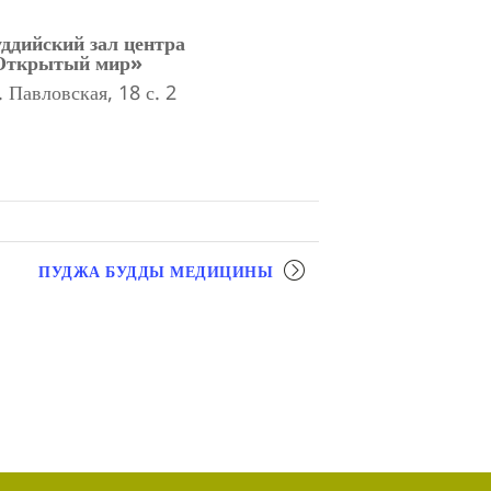
ддийский зал центра
Открытый мир»
. Павловская, 18 с. 2
ПУДЖА БУДДЫ МЕДИЦИНЫ