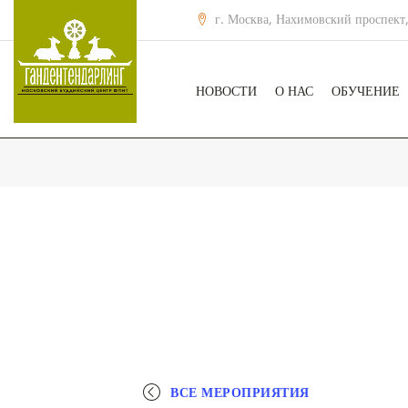
г. Москва, Нахимовский проспект,
НОВОСТИ
О НАС
ОБУЧЕНИЕ
ВСЕ МЕРОПРИЯТИЯ