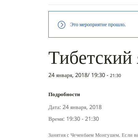
Это мероприятие прошло.
Тибетский
24 января, 2018/ 19:30
-
21:30
Подробности
Дата:
24 января, 2018
Время:
19:30 - 21:30
Занятия с Чеченбаем Монгушем. Если в