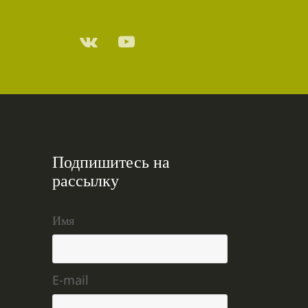
Подпишитесь на
рассылку
Имя
E-mail