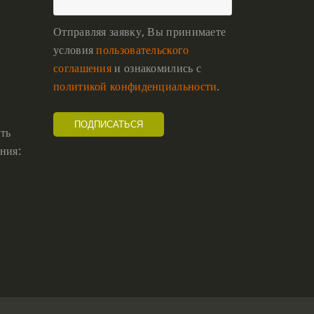
Отправляя заявку, Вы принимаете
условия
пользовательского
соглашения
и ознакомились с
политикой конфиденциальности
.
ть
ния: