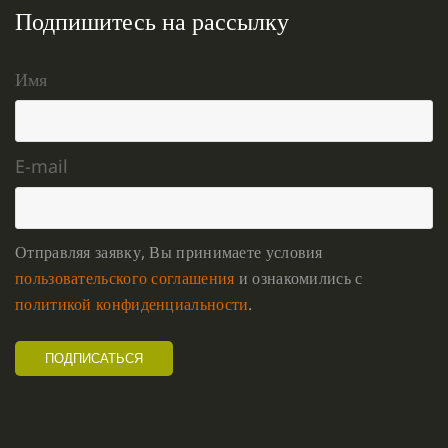
Подпишитесь на рассылку
Имя
E-mail
Отправляя заявку, Вы принимаете условия
пользовательского соглашения
и ознакомились с
политикой конфиденциальности
.