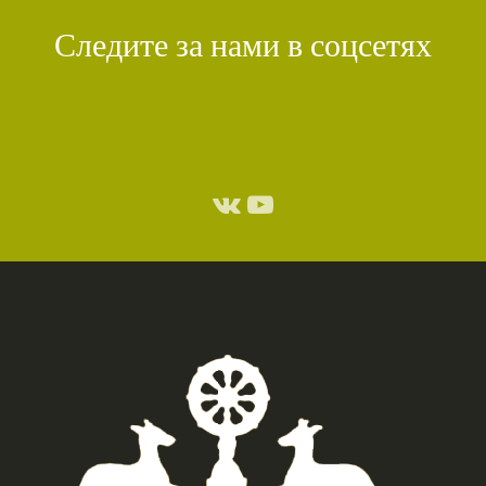
Следите за нами в соцсетях