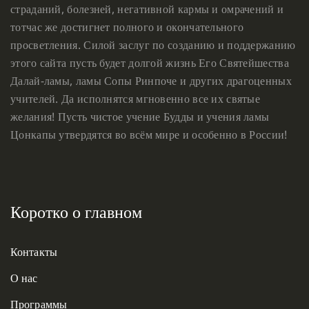
страданий, болезней, негативной кармы и омрачений и
тотчас же достигнет полного и окончательного
просветления. Силой заслуг по созданию и поддержанию
этого сайта пусть будет долгой жизнь Его Святейшества
Далай-ламы, ламы Сопы Ринпоче и других драгоценных
учителей. Да исполнятся мгновенно все их святые
желания! Пусть чистое учение Будды и учения ламы
Цонкапы утвердятся во всём мире и особенно в России!
Коротко о главном
Контакты
О нас
Программы