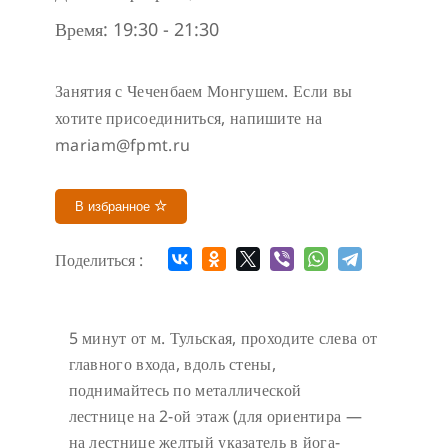
Время:
19:30 - 21:30
Занятия с Чеченбаем Монгушем. Если вы
хотите присоединиться, напишите на
mariam@fpmt.ru
В избранное
Поделиться :
5 минут от м. Тульская, проходите слева от
главного входа, вдоль стены,
поднимайтесь по металлической
лестнице на 2-ой этаж (для ориентира —
на лестнице желтый указатель в йога-