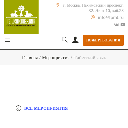
г. Москва, Нахимовский проспект,
32. Этаж 10, каб.23
info@fpmt.ru
ПОЖЕРТВОВАНИЯ
Главная
/
Мероприятия
/
Тибетский язык
ВСЕ МЕРОПРИЯТИЯ
+ КАЛЕНДАРЬ GOOGLE