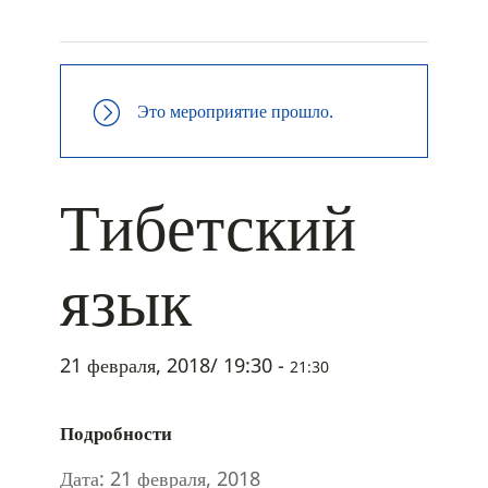
+ ДОБАВИТЬ В ICALENDAR
Это мероприятие прошло.
Тибетский
язык
21 февраля, 2018/ 19:30
-
21:30
Подробности
Дата:
21 февраля, 2018