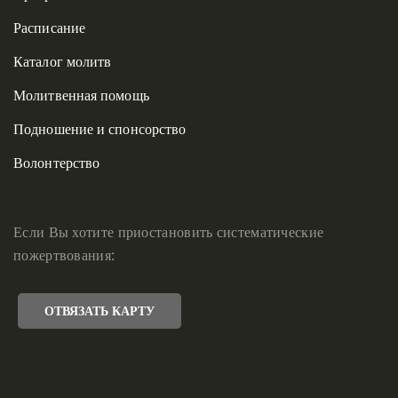
Расписание
Каталог молитв
Молитвенная помощь
Подношение и спонсорство
Волонтерство
Если Вы хотите приостановить систематические
пожертвования:
ОТВЯЗАТЬ КАРТУ