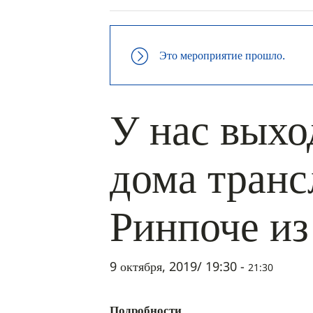
Это мероприятие прошло.
У нас выхо
дома тран
Ринпоче из
9 октября, 2019/ 19:30
-
21:30
Подробности