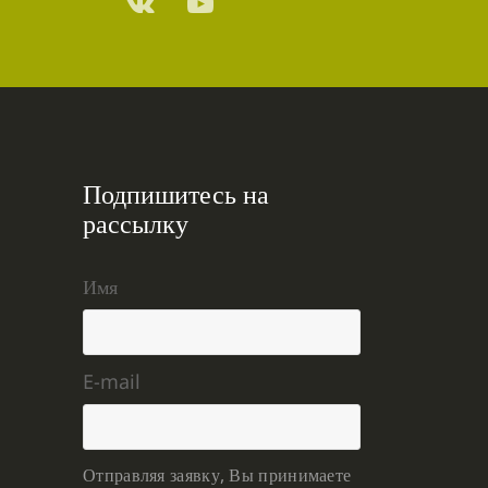
Подпишитесь на
рассылку
Имя
E-mail
Отправляя заявку, Вы принимаете