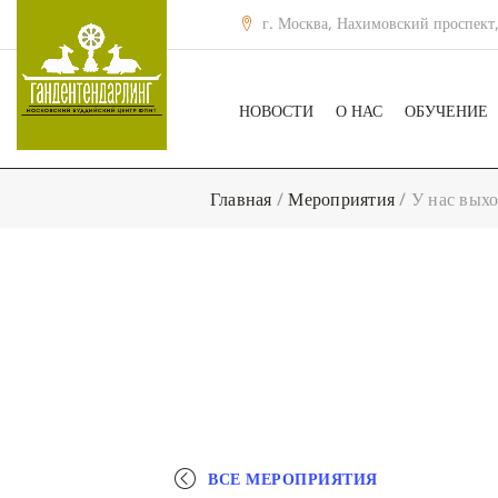
г. Москва, Нахимовский проспект,
НОВОСТИ
О НАС
ОБУЧЕНИЕ
Главная
/
Мероприятия
/
У нас выхо
ВСЕ МЕРОПРИЯТИЯ