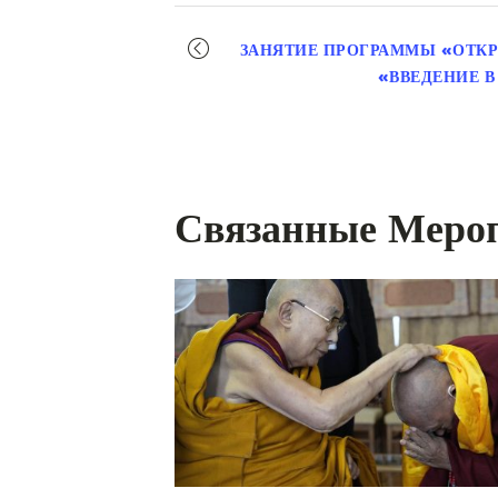
Мероприятие
ЗАНЯТИЕ ПРОГРАММЫ «ОТКР
навигация
«ВВЕДЕНИЕ В
Связанные Меро