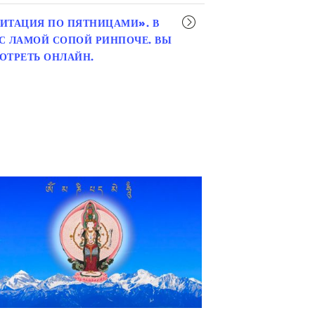
ИТАЦИЯ ПО ПЯТНИЦАМИ». В
С ЛАМОЙ СОПОЙ РИНПОЧЕ. ВЫ
ОТРЕТЬ ОНЛАЙН.