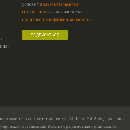
условия
пользовательского
соглашения
и ознакомились с
политикой конфиденциальности
.
ть
ния:
твляется в соответствии со ст. 24.1, ст. 24.2 Федерального
мерческой организации Местная религиозная организация