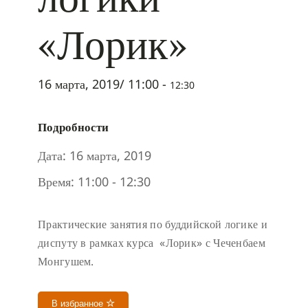
«Лорик»
16 марта, 2019/ 11:00
-
12:30
Подробности
Дата:
16 марта, 2019
Время:
11:00 - 12:30
Практические занятия по буддийской логике и
диспуту в рамках курса «Лорик» с Чеченбаем
Монгушем.
В избранное