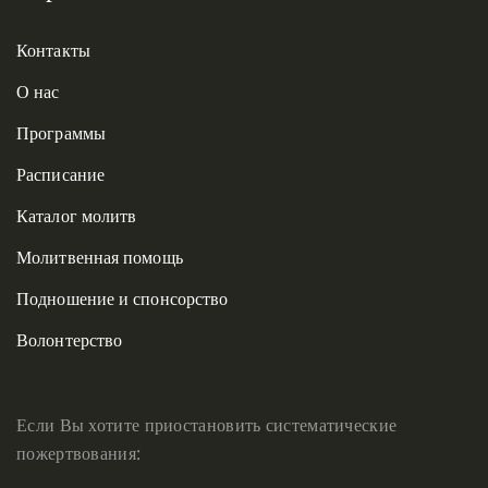
Контакты
О нас
Программы
Расписание
Каталог молитв
Молитвенная помощь
Подношение и спонсорство
Волонтерство
Если Вы хотите приостановить систематические
пожертвования: