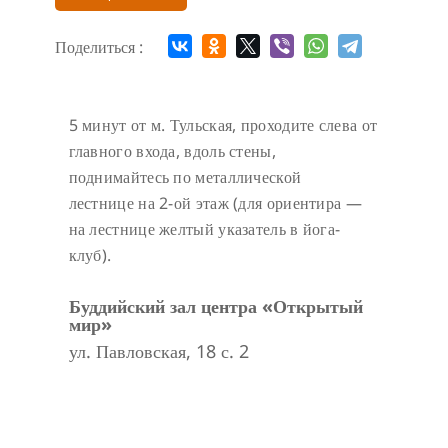
Поделиться :
5 минут от м. Тульская, проходите слева от
главного входа, вдоль стены,
поднимайтесь по металлической
лестнице на 2-ой этаж (для ориентира —
на лестнице желтый указатель в йога-
клуб).
Буддийский зал центра «Открытый
мир»
ул. Павловская, 18 с. 2