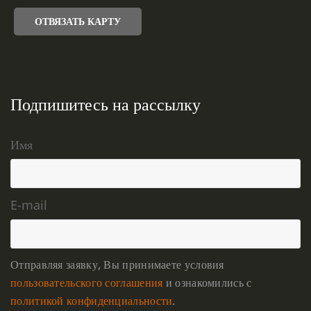
ОТВЯЗАТЬ КАРТУ
Подпишитесь на рассылку
Имя
E-mail
Отправляя заявку, Вы принимаете условия
пользовательского соглашения
и ознакомились с
политикой конфиденциальности
.