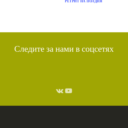
РЕТРИТ НА ПОЛДНЯ
Следите за нами в соцсетях