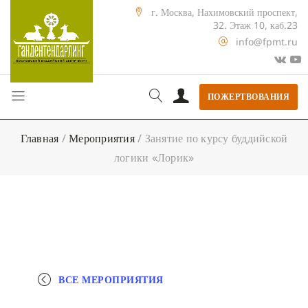
г. Москва, Нахимовский проспект,
32. Этаж 10, каб.23
info@fpmt.ru
ПОЖЕРТВОВАНИЯ
Главная
/
Мероприятия
/
Занятие по курсу буддийской
логики «Лорик»
ВСЕ МЕРОПРИЯТИЯ