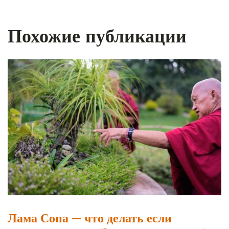
Похожие публикации
Лама Сопа — что делать если