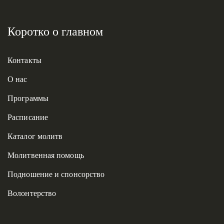
Коротко о главном
Контакты
О нас
Программы
Расписание
Каталог молитв
Молитвенная помощь
Подношение и спонсорство
Волонтерство