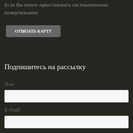
Если Вы хотите приостановить систематические
пожертвования:
ОТВЯЗАТЬ КАРТУ
Подпишитесь на рассылку
Имя
E-mail