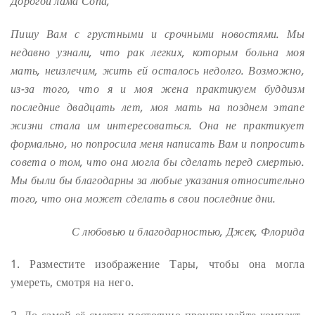
Дорогой лама Сопа,
Пишу Вам с грустными и срочными новостями. Мы
недавно узнали, что рак легких, которым больна моя
мать, неизлечим, жить ей осталось недолго. Возможно,
из-за того, что я и моя жена практикуем буддизм
последние двадцать лет, моя мать на позднем этапе
жизни стала им интересоваться. Она не практикует
формально, но попросила меня написать Вам и попросить
совета о том, что она могла бы сделать перед смертью.
Мы были бы благодарны за любые указания относительно
того, что она может сделать в свои последние дни.
С любовью и благодарностью,
Джек, Флорида
1. Разместите изображение Тары, чтобы она могла
умереть, смотря на него.