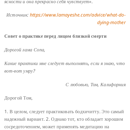
ясности и она прекрасно себя чувствует».
Источник:
https://www.lamayeshe.com/advice/what-do-
dying-mother
Совет о практике перед лицом близкой смерти
Дорогой лама Сопа,
Какие практики мне следует выполнять, если я знаю, что
вот-вот умру?
С любовью,
Том, Калифорния
Дорогой Том,
1. В целом, следует практиковать бодхичитту. Это самый
надежный вариант.
2. Однако тот, кто обладает хорошим
сосредоточением, может применять медитацию на