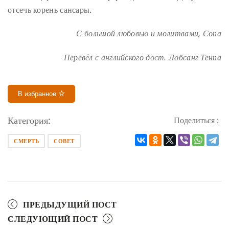
отсечь корень сансары.
С большой любовью и молитвами,
Сопа
Перевёл с английского дост. Лобсанг Тенпа
В избранное
Категория:
Поделиться :
СМЕРТЬ
СОВЕТ
ПРЕДЫДУЩИЙ ПОСТ
СЛЕДУЮЩИЙ ПОСТ