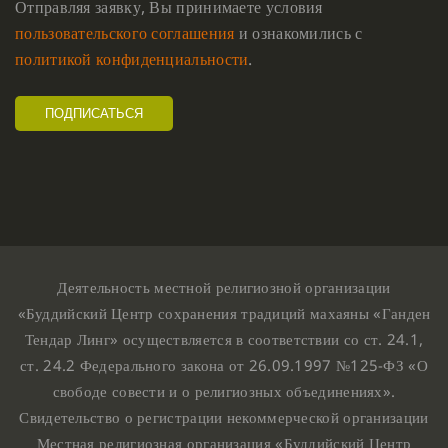
Отправляя заявку, Вы принимаете условия
пользовательского соглашения
и ознакомились с
политикой конфиденциальности
.
Деятельность местной религиозной организации
«Буддийский Центр сохранения традиций махаяны «Ганден
Тендар Линг» осуществляется в соответствии со ст. 24.1,
ст. 24.2 Федерального закона от 26.09.1997 №125-ФЗ «О
свободе совести и о религиозных объединениях».
Свидетельство о регистрации некоммерческой организации
Местная религиозная организация «Буддийский Центр