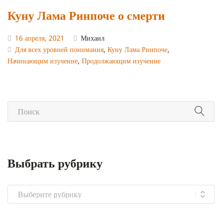
Куну Лама Ринпоче о смерти
16 апреля, 2021
Михаил
Для всех уровней понимания
,
Куну Лама Ринпоче
,
Начинающим изучение
,
Продолжающим изучение
Выбрать рубрику
Выбрать
рубрику