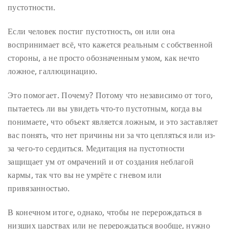
пустотности.
Если человек постиг пустотность, он или она
воспринимает всё, что кажется реальным с собственной
стороны, а не просто обозначенным умом, как нечто
ложное, галлюцинацию.
Это помогает. Почему? Потому что независимо от того,
пытаетесь ли вы увидеть что-то пустотным, когда вы
понимаете, что объект является ложным, и это заставляет
вас понять, что нет причины ни за что цепляться или из-
за чего-то сердиться. Медитация на пустотности
защищает ум от омрачений и от создания неблагой
кармы, так что вы не умрёте с гневом или
привязанностью.
В конечном итоге, однако, чтобы не перерождаться в
низших царствах или не перерождаться вообще, нужно