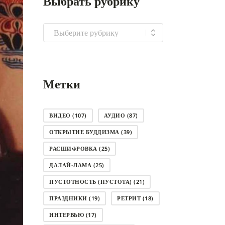
Выбрать рубрику
Выбрать
рубрику
Метки
ВИДЕО
(107)
АУДИО
(87)
ОТКРЫТИЕ БУДДИЗМА
(39)
РАСШИФРОВКА
(25)
ДАЛАЙ-ЛАМА
(25)
ПУСТОТНОСТЬ (ПУСТОТА)
(21)
ПРАЗДНИКИ
(19)
РЕТРИТ
(18)
ИНТЕРВЬЮ
(17)