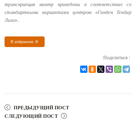
транскрипция мантр приведены в соответствие со
стандартными вариантами центром «Ганден Тендар
Линг».
В избранное
Поделиться :
ПРЕДЫДУЩИЙ ПОСТ
СЛЕДУЮЩИЙ ПОСТ