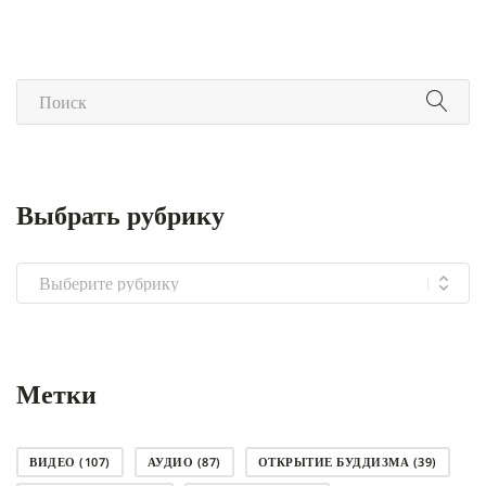
Выбрать рубрику
Выбрать
рубрику
Метки
ВИДЕО
(107)
АУДИО
(87)
ОТКРЫТИЕ БУДДИЗМА
(39)