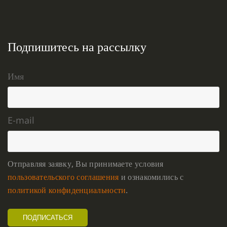
Подпишитесь на рассылку
Имя
E-mail
Отправляя заявку, Вы принимаете условия
пользовательского соглашения
и ознакомились с
политикой конфиденциальности
.