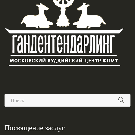
Посвящение заслуг