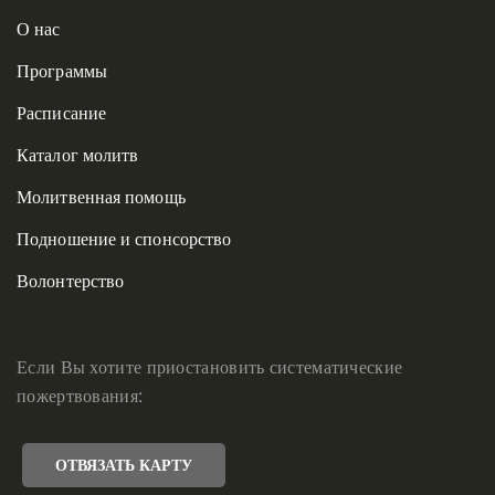
О нас
Программы
Расписание
Каталог молитв
Молитвенная помощь
Подношение и спонсорство
Волонтерство
Если Вы хотите приостановить систематические
пожертвования:
ОТВЯЗАТЬ КАРТУ