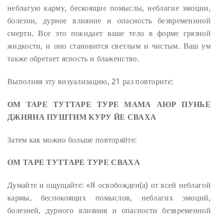
неблагую карму, бескоящие помыслы, неблагие эмоции,
болезни, дурное влияние и опасность безвременнной
смерти. Все это покидает ваше тело в форме грязной
жидкости, и оно становится светлым и чистым. Ваш ум
также обретает ясность и блаженство.
Выполняя эту визуализацию, 21 раз повторите:
ОМ ТАРЕ ТУТТАРЕ ТУРЕ МАМА АЮР ПУНЬЕ
ДЖНЯНА ПУШТИМ КУРУ ЙЕ СВАХА
Затем как можно больше повторяйте:
ОМ ТАРЕ ТУТТАРЕ ТУРЕ СВАХА
Думайте и ощущайте: «Я освобожден(а) от всей неблагой
кармы, беспокоящих помыслов, неблагих эмоций,
болезней, дурного влияния и опасности безвременной