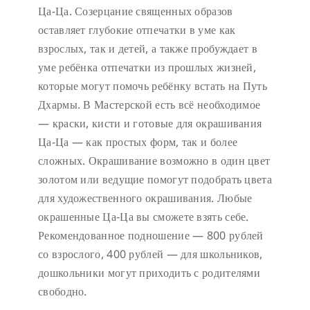
Ца-Ца. Созерцание священных образов
оставляет глубокие отпечатки в уме как
взрослых, так и детей, а также пробуждает в
уме ребёнка отпечатки из прошлых жизней,
которые могут помочь ребёнку встать на Путь
Дхармы. В Мастерской есть всё необходимое
— краски, кисти и готовые для окрашивания
Ца-Ца — как простых форм, так и более
сложных. Окрашивание возможно в один цвет
золотом или ведущие помогут подобрать цвета
для художественного окрашивания. Любые
окрашенные Ца-Ца вы сможете взять себе.
Рекомендованное подношение — 800 рублей
со взрослого, 400 рублей — для школьников,
дошкольники могут приходить с родителями
свободно.