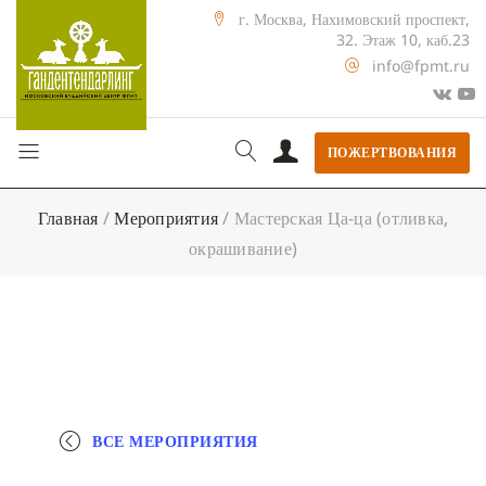
г. Москва, Нахимовский проспект,
32. Этаж 10, каб.23
info@fpmt.ru
ПОЖЕРТВОВАНИЯ
Главная
/
Мероприятия
/
Мастерская Ца-ца (отливка,
окрашивание)
ВСЕ МЕРОПРИЯТИЯ