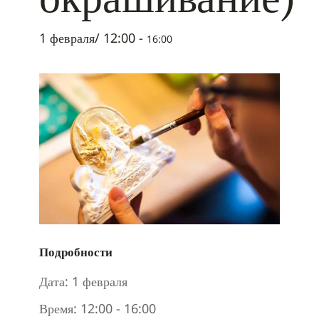
1 февраля/ 12:00
-
16:00
Подробности
Дата:
1 февраля
Время:
12:00 - 16:00