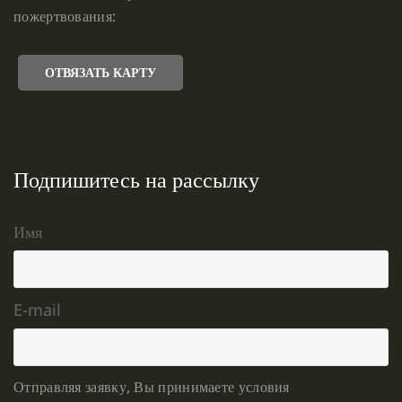
пожертвования:
ОТВЯЗАТЬ КАРТУ
Подпишитесь на рассылку
Имя
E-mail
Отправляя заявку, Вы принимаете условия