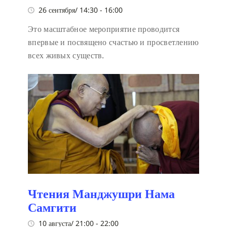
26 сентября/ 14:30
-
16:00
Это масштабное мероприятие проводится
впервые и посвящено счастью и просветлению
всех живых существ.
Чтения Манджушри Нама
Самгити
10 августа/ 21:00
-
22:00