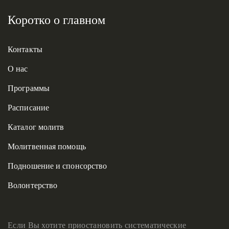
Коротко о главном
Контакты
О нас
Программы
Расписание
Каталог молитв
Молитвенная помощь
Подношение и спонсорство
Волонтерство
Если Вы хотите приостановить систематические