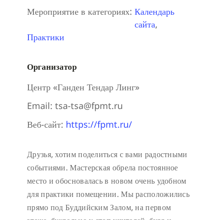
Мероприятие в категориях:
Календарь
сайта
,
Практики
Организатор
Центр «Ганден Тендар Линг»
Email:
tsa-tsa@fpmt.ru
Веб-сайт:
https://fpmt.ru/
Друзья, хотим поделиться с вами радостными
событиями. Мастерская обрела постоянное
место и обосновалась в новом очень удобном
для практики помещении. Мы расположились
прямо под Буддийским Залом, на первом