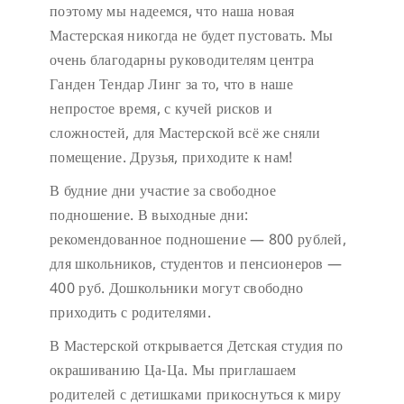
поэтому мы надеемся, что наша новая
Мастерская никогда не будет пустовать.
Мы
очень благодарны руководителям центра
Ганден Тендар Линг за то, что в наше
непростое время, с кучей рисков и
сложностей, для Мастерской всё же сняли
помещение. Друзья, приходите к нам!
В будние дни участие за свободное
подношение.
В выходные дни:
рекомендованное подношение — 800 рублей,
для школьников, студентов и пенсионеров —
400 руб. Дошкольники могут свободно
приходить с родителями.
В Мастерской открывается Детская студия по
окрашиванию Ца-Ца. Мы приглашаем
родителей с детишками прикоснуться к миру