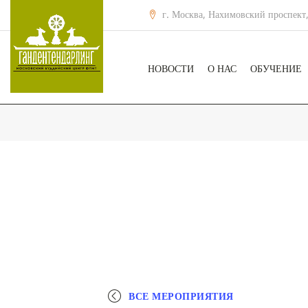
г. Москва, Нахимовский проспект,
НОВОСТИ
О НАС
ОБУЧЕНИЕ
ВСЕ МЕРОПРИЯТИЯ