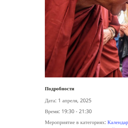
Подробности
Дата:
1 апреля, 2025
Время:
19:30 - 21:30
Мероприятие в категориях:
Календар