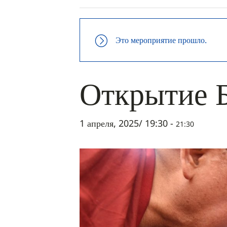
Это мероприятие прошло.
Открытие Б
1 апреля, 2025/ 19:30
-
21:30