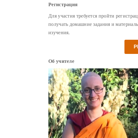
Регистрация
Для участия требуется пройти регистрац
получать домашние задания и материалы
изучения.
Р
Об учителе