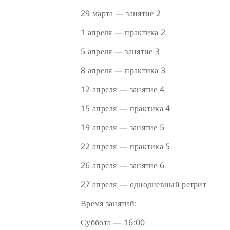
29 марта — занятие 2
1 апреля — практика 2
5 апреля — занятие 3
8 апреля — практика 3
12 апреля — занятие 4
15 апреля — практика 4
19 апреля — занятие 5
22 апреля — практика 5
26 апреля — занятие 6
27 апреля — однодневный ретрит
Время занятий:
Суббота — 16:00