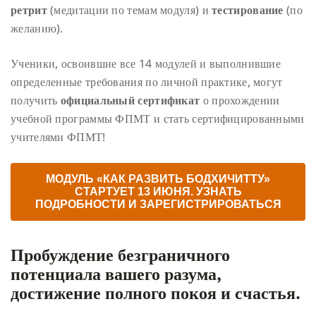
ретрит
(медитации по темам модуля) и
тестирование
(по
желанию).
Ученики, освоившие все 14 модулей и выполнившие
определенные требования по личной практике, могут
получить
официальный сертификат
о прохождении
учебной программы ФПМТ и стать сертифицированными
учителями ФПМТ!
МОДУЛЬ «КАК РАЗВИТЬ БОДХИЧИТТУ»
СТАРТУЕТ 13 ИЮНЯ. УЗНАТЬ
ПОДРОБНОСТИ И ЗАРЕГИСТРИРОВАТЬСЯ
Пробуждение безграничного
потенциала вашего разума,
достижение полного покоя и счастья.