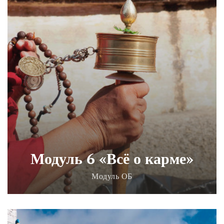
Модуль 6 «Всё о карме»
Модуль ОБ