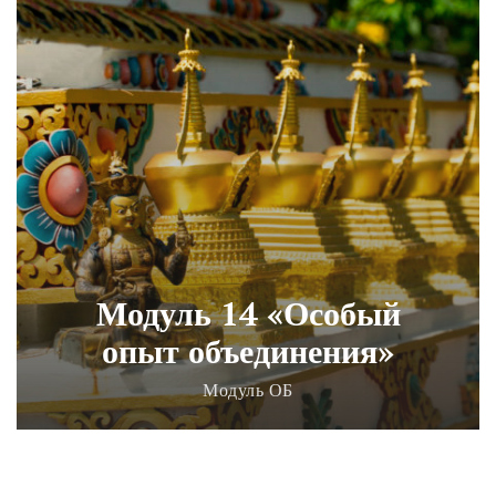
Модуль 14 «Особый
опыт объединения»
Модуль ОБ