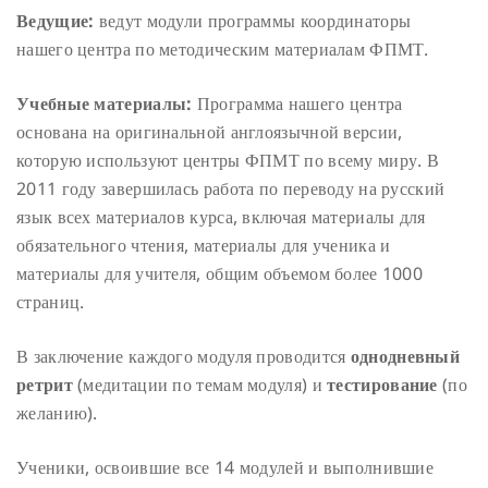
Ведущие:
ведут модули программы координаторы
нашего центра по методическим материалам ФПМТ.
Учебные материалы:
Программа нашего центра
основана на оригинальной англоязычной версии,
которую используют центры ФПМТ по всему миру. В
2011 году завершилась работа по переводу на русский
язык всех материалов курса, включая материалы для
обязательного чтения, материалы для ученика и
материалы для учителя, общим объемом более 1000
страниц.
В заключение каждого модуля проводится
однодневный
ретрит
(медитации по темам модуля) и
тестирование
(по
желанию).
Ученики, освоившие все 14 модулей и выполнившие