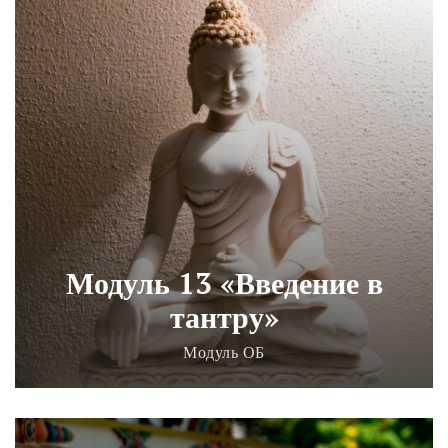
Модуль 13 «Введение в
тантру»
Модуль ОБ