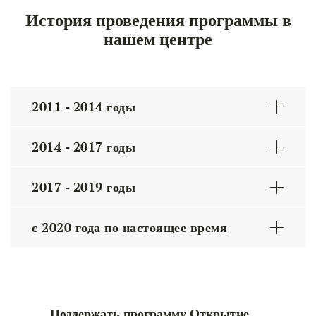
История проведения программы в
нашем центре
2011 - 2014 годы
2014 - 2017 годы
2017 - 2019 годы
с 2020 года по настоящее время
Поддержать программу Открытие