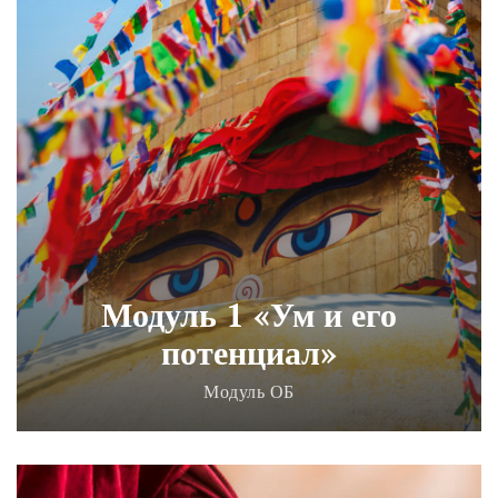
Модуль 1 «Ум и его
потенциал»
Модуль ОБ