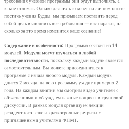
требования учебной программы они будут выполнять, а
какие отложат. Однако для тех кто хочет на личном опыте
постичь учения Будды, мы призываем поставить перед
собой цель выполнить все требования — вас поразит, на
сколько за это время изменится ваше сознание!
Содержание и особенности:
Программа состоит из 14
модулей.
Модули могут изучаться в любой
последовательности
, поскольку каждый модуль является
самостоятельным. Вы можете присоединиться к
программе с начала любого модуля. Каждый модуль
длится 2 месяца, на всю программу уходит примерно 2
года. На каждом занятии мы смотрим видео учителей с
объяснениями и обсуждаем важные вопросы в групповой
дискуссии. В рамках модуля организуем лекции
резидентного геше и краткосрочные ретриты с
приглашенными учителями ФПМТ.