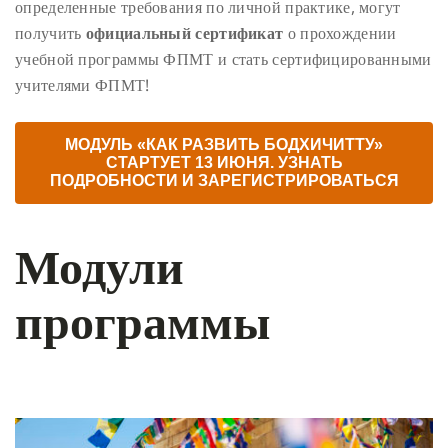
определенные требования по личной практике, могут
получить
официальный сертификат
о прохождении
учебной программы ФПМТ и стать сертифицированными
учителями ФПМТ!
МОДУЛЬ «КАК РАЗВИТЬ БОДХИЧИТТУ»
СТАРТУЕТ 13 ИЮНЯ. УЗНАТЬ
ПОДРОБНОСТИ И ЗАРЕГИСТРИРОВАТЬСЯ
Модули
программы