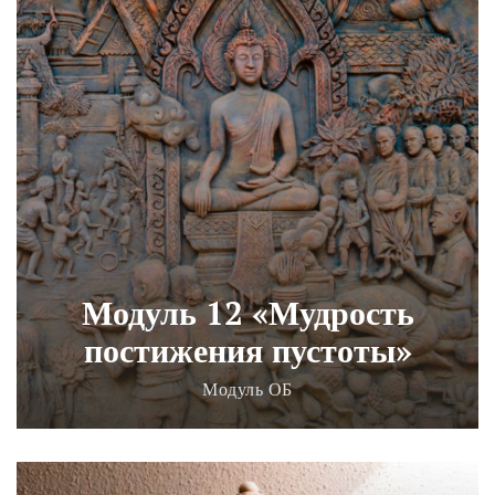
Модуль 12 «Мудрость
постижения пустоты»
Модуль ОБ