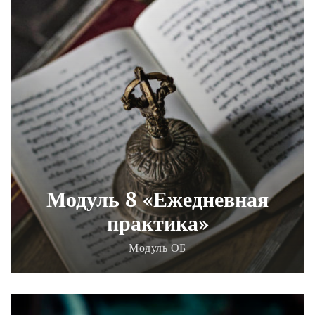
Модуль 8 «Ежедневная
практика»
Модуль ОБ