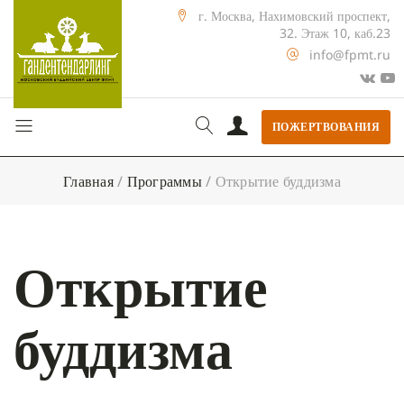
г. Москва, Нахимовский проспект,
32. Этаж 10, каб.23
info@fpmt.ru
ПОЖЕРТВОВАНИЯ
Главная
/
Программы
/
Открытие буддизма
Открытие
буддизма