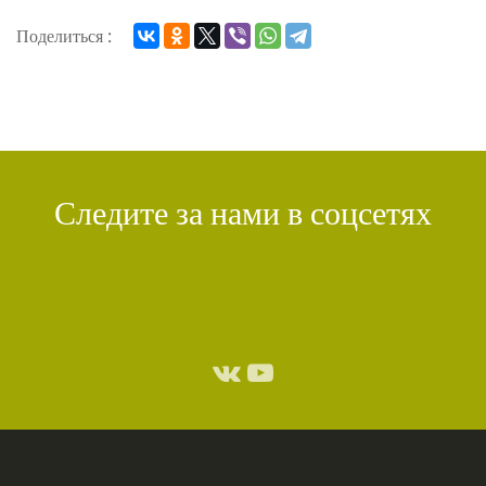
Поделиться :
Следите за нами в соцсетях