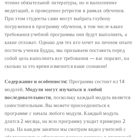
чтение обязательной литературы, но и выполнение
медитаций, и проведение ретритов в рамках обучения.
При этом студенты сами могут выбрать глубину
погружения в программу обучения, в том числе какие
требования учебной программы они будут выполнять, а
какие отложат. Однако для тех кто хочет на личном опыте
постичь учения Будды, мы призываем поставить перед
собой цель выполнить все требования — вас поразит, на
сколько за это время изменится ваше сознание!
Содержание и особенности:
Программа состоит из 14
модулей.
Модули могут изучаться в любой
последовательности
, поскольку каждый модуль является
самостоятельным. Вы можете присоединиться к
программе с начала любого модуля. Каждый модуль
длится 2 месяца, на всю программу уходит примерно 2
года. На каждом занятии мы смотрим видео учителей с
объяснениями и обсуждаем важные вопросы в групповой