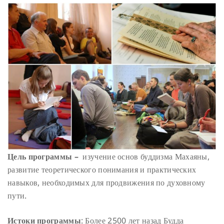
Цель программы –
изучение основ буддизма Махаяны,
развитие теоретического понимания и практических
навыков, необходимых для продвижения по духовному
пути.
Истоки программы
: Более 2500 лет назад Будда