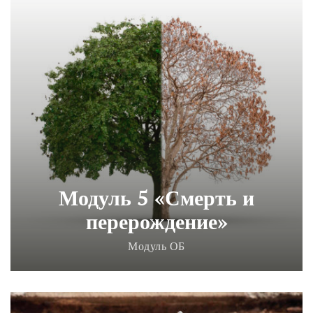
Модуль 5 «Смерть и
перерождение»
Модуль ОБ