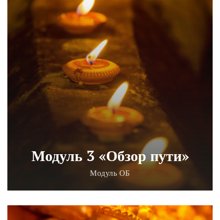
Модуль 3 «Обзор пути»
Модуль ОБ