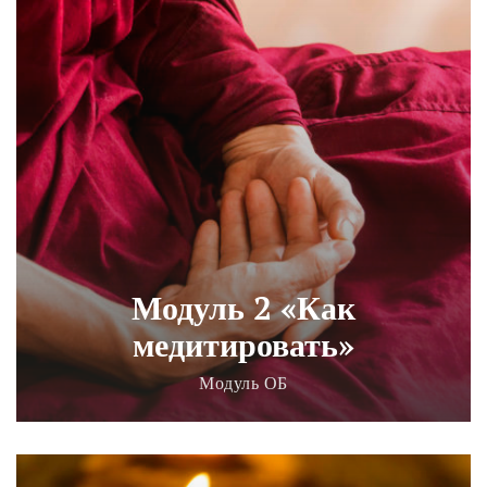
Модуль 2 «Как
медитировать»
Модуль ОБ