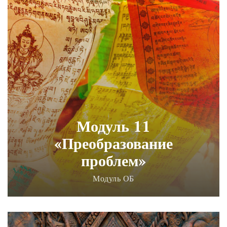
Модуль 11
«Преобразование
проблем»
Модуль ОБ