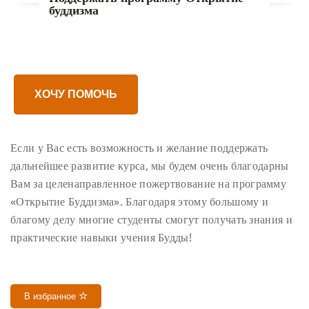
буддизма
ХОЧУ ПОМОЧЬ
Если у Вас есть возможность и желание поддержать
дальнейшее развитие курса, мы будем очень благодарны
Вам за целенаправленное
пожертвование на программу
«Открытие Буддизма»
. Благодаря этому большому и
благому делу многие студенты смогут получать знания и
практические навыки учения Будды!
В избранное