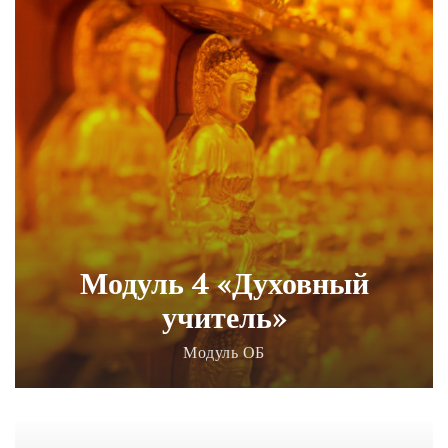
Модуль 4 «Духовный
учитель»
Модуль ОБ