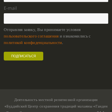
E-mail
Отправляя заявку, Вы принимаете условия
пользовательского соглашения
и ознакомились с
политикой конфиденциальности
.
Деятельность местной религиозной организации
«Буддийский Центр сохранения традиций махаяны «Ганден