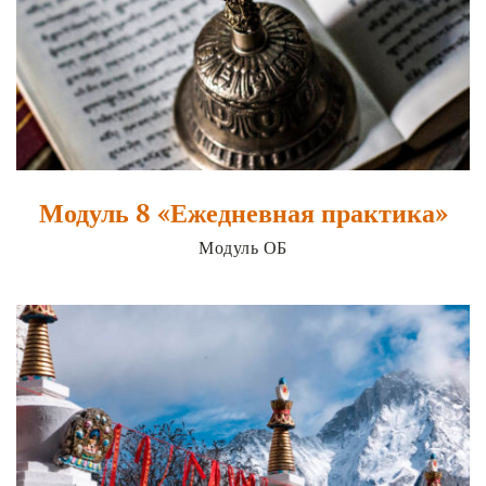
Модуль 8 «Ежедневная практика»
Модуль ОБ