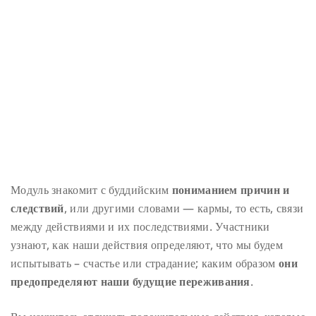
Модуль знакомит с буддийским
пониманием причин и
следствий
, или другими словами — кармы, то есть, связи
между действиями и их последствиями. Участники
узнают, как наши действия определяют, что мы будем
испытывать – счастье или страдание; каким образом
они
предопределяют наши будущие переживания
.