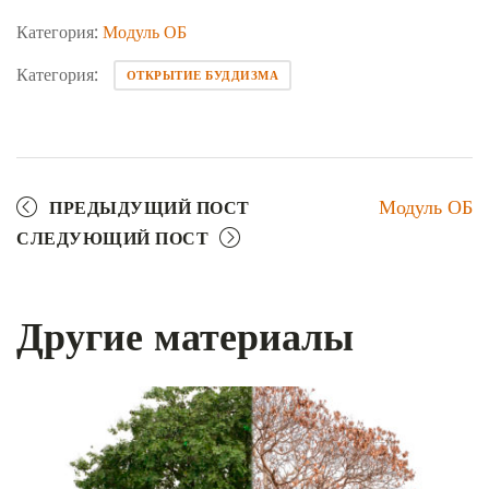
Категория:
Модуль ОБ
Категория:
ОТКРЫТИЕ БУДДИЗМА
Модуль ОБ
ПРЕДЫДУЩИЙ ПОСТ
СЛЕДУЮЩИЙ ПОСТ
Другие материалы