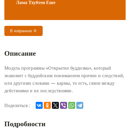
Лама Тхубтен Еше
В избранное
Описание
Модуль программы «Открытие буддизма», который
знакомит с буддийским пониманием причин и следствий,
или другими словами — кармы, то есть, связи между
действиями и их последствиями.
Поделиться :
Подробности