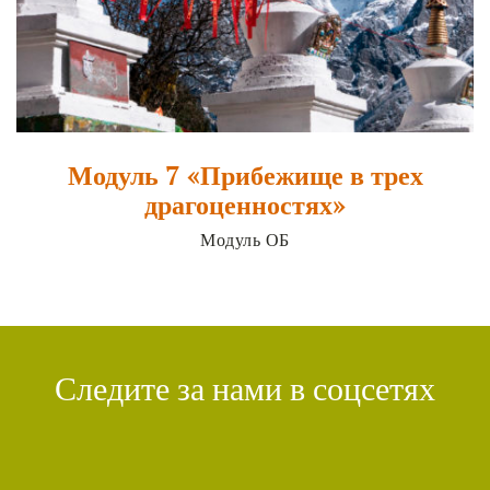
Модуль 7 «Прибежище в трех
драгоценностях»
Модуль ОБ
Следите за нами в соцсетях