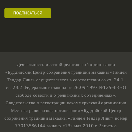
Деятельность местной религиозной организации
«Буддийский Центр сохранения традиций махаяны «Ганден
Тендар Линг» осуществляется в соответствии со ст. 24.1,
ст. 24.2 Федерального закона от 26.09.1997 №125-ФЗ «О
свободе совести и о религиозных объединениях».
Свидетельство о регистрации некоммерческой организации
Местная религиозная организация «Буддийский Центр
сохранения традиций махаяны «Ганден Тендар Линг» номер
77013586144 выдано «13» мая 2010 г. Запись о