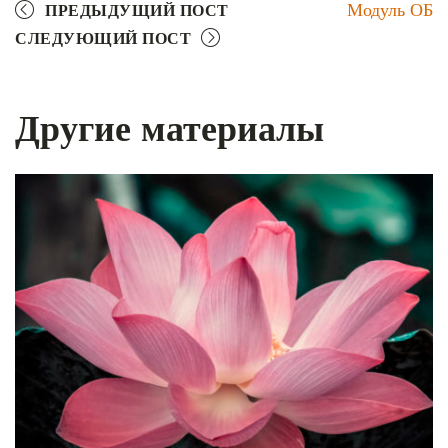
Модуль ОБ
ПРЕДЫДУЩИЙ ПОСТ
СЛЕДУЮЩИЙ ПОСТ
Другие материалы