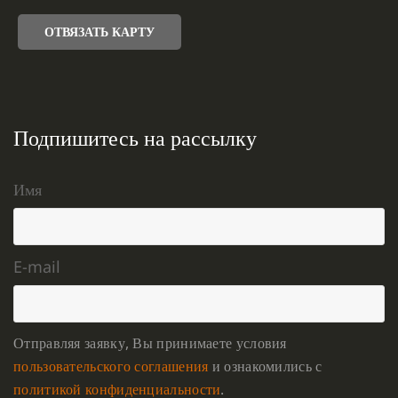
ОТВЯЗАТЬ КАРТУ
Подпишитесь на рассылку
Имя
E-mail
Отправляя заявку, Вы принимаете условия
пользовательского соглашения
и ознакомились с
политикой конфиденциальности
.