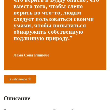
вместо того, чтобы слепо
верить во что-то, людям
следует пользоваться своими
умами, чтобы попытаться
обнаружить собственную
подлинную природу.”
Лама Сопа Ринпоче
В избранное
Описание