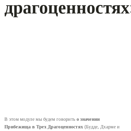
драгоценностях
В этом модуле мы будем говорить
о значении
Прибежища в Трех Драгоценностях
(Будде, Дхарме и