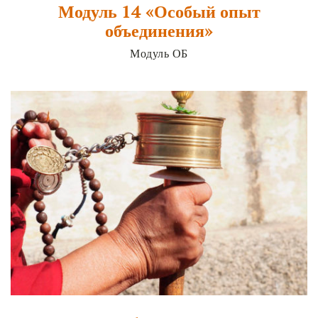
Модуль 14 «Особый опыт
объединения»
Модуль ОБ