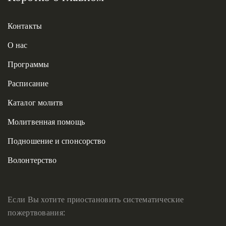
Контакты
О нас
Программы
Расписание
Каталог молитв
Молитвенная помощь
Подношение и спонсорство
Волонтерство
Если Вы хотите приостановить систематические
пожертвования: