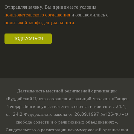
Отправляя заявку, Вы принимаете условия
пользовательского соглашения
и ознакомились с
политикой конфиденциальности
.
Деятельность местной религиозной организации
«Буддийский Центр сохранения традиций махаяны «Ганден
Тендар Линг» осуществляется в соответствии со ст. 24.1,
ст. 24.2 Федерального закона от 26.09.1997 №125-ФЗ «О
свободе совести и о религиозных объединениях».
Свидетельство о регистрации некоммерческой организации