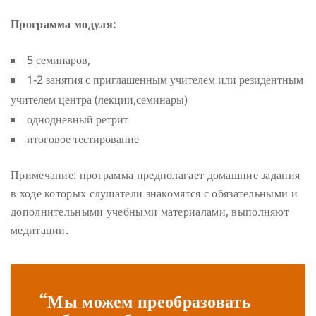
Программа модуля:
5 семинаров,
1-2 занятия с приглашенным учителем или резидентным
учителем центра (лекции,семинары)
однодневный ретрит
итоговое тестирование
Примечание: программа предполагает домашние задания
в ходе которых слушатели знакомятся с обязательными и
дополнительными учебными материалами, выполняют
медитации.
“Мы можем преобразовать