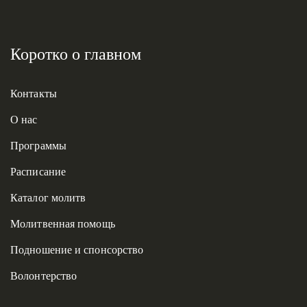
Коротко о главном
Контакты
О нас
Программы
Расписание
Каталог молитв
Молитвенная помощь
Подношение и спонсорство
Волонтерство