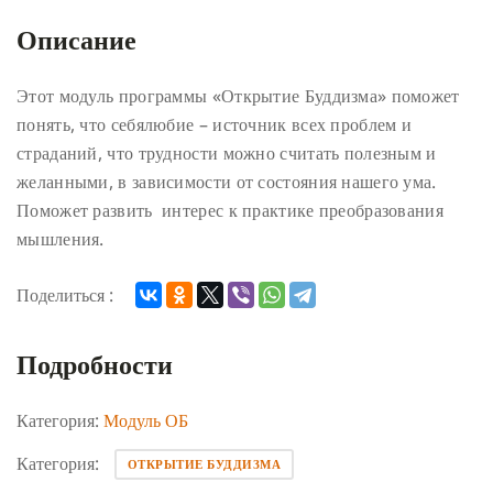
Описание
Этот модуль программы «Открытие Буддизма» поможет
понять, что себялюбие – источник всех проблем и
страданий, что трудности можно считать полезным и
желанными, в зависимости от состояния нашего ума.
Поможет развить интерес к практике преобразования
мышления.
Поделиться :
Подробности
Категория:
Модуль ОБ
Категория:
ОТКРЫТИЕ БУДДИЗМА