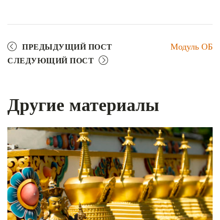
Модуль ОБ
ПРЕДЫДУЩИЙ ПОСТ
СЛЕДУЮЩИЙ ПОСТ
Другие материалы