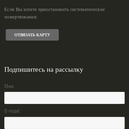
Если Вы хотите приостановить систематические
пожертвования:
ОТВЯЗАТЬ КАРТУ
Подпишитесь на рассылку
Имя
E-mail