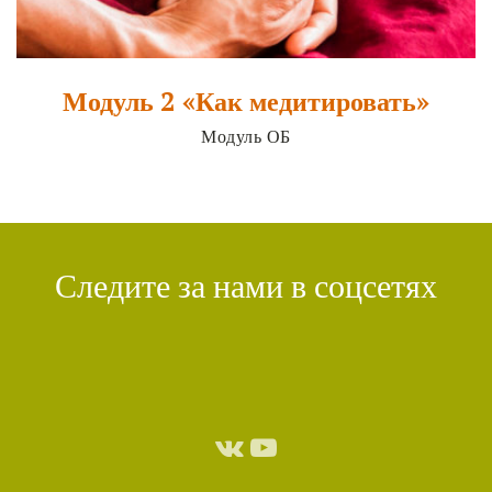
Модуль 2 «Как медитировать»
Модуль ОБ
Следите за нами в соцсетях