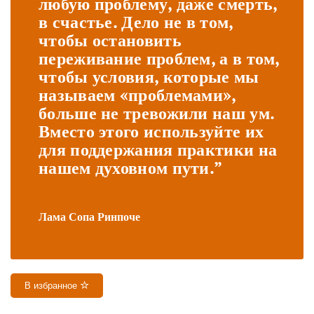
любую проблему, даже смерть,
в счастье. Дело не в том,
чтобы остановить
переживание проблем, а в том,
чтобы условия, которые мы
называем «проблемами»,
больше не тревожили наш ум.
Вместо этого используйте их
для поддержания практики на
нашем духовном пути.”
Лама Сопа Ринпоче
В избранное