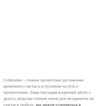
Себялюбие – главное препятствие достижению
временного счастья и вступлению на путь к
просветлению. Лишь благодаря искренней заботе о
других, когда мы считаем своим долгом принести им
счастье и свободу,
мы можем устремиться к