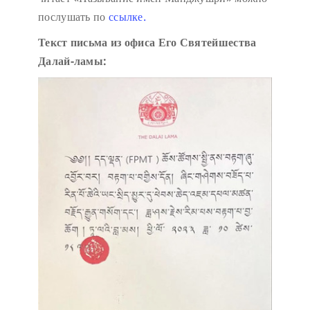
послушать по
ссылке.
Текст письма из офиса Его Святейшества
Далай-ламы: