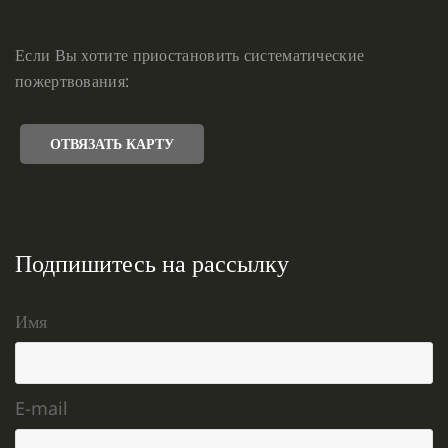
Если Вы хотите приостановить систематические
пожертвования:
ОТВЯЗАТЬ КАРТУ
Подпишитесь на рассылку
Имя
E-mail