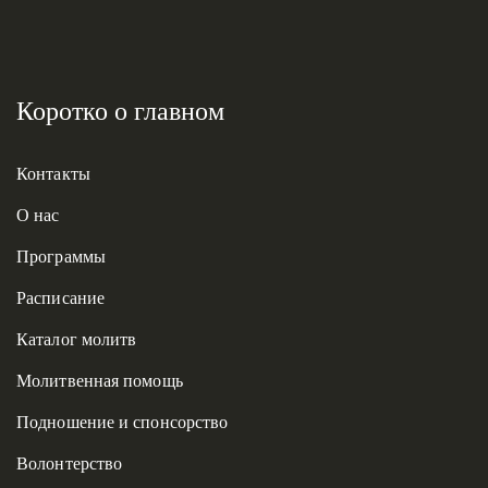
Коротко о главном
Контакты
О нас
Программы
Расписание
Каталог молитв
Молитвенная помощь
Подношение и спонсорство
Волонтерство