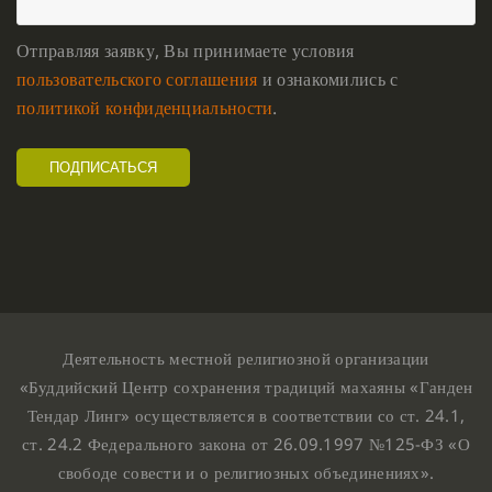
Отправляя заявку, Вы принимаете условия
пользовательского соглашения
и ознакомились с
политикой конфиденциальности
.
Деятельность местной религиозной организации
«Буддийский Центр сохранения традиций махаяны «Ганден
Тендар Линг» осуществляется в соответствии со ст. 24.1,
ст. 24.2 Федерального закона от 26.09.1997 №125-ФЗ «О
свободе совести и о религиозных объединениях».