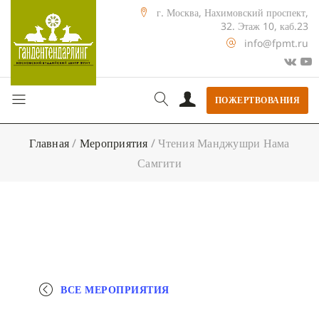
г. Москва, Нахимовский проспект,
32. Этаж 10, каб.23
info@fpmt.ru
ПОЖЕРТВОВАНИЯ
Главная
/
Мероприятия
/
Чтения Манджушри Нама
Самгити
ВСЕ МЕРОПРИЯТИЯ