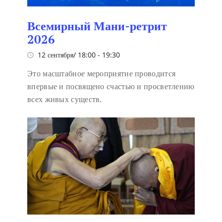
Всемирный Мани-ретрит
2026
12 сентября/ 18:00
-
19:30
Это масштабное мероприятие проводится
впервые и посвящено счастью и просветлению
всех живых существ.