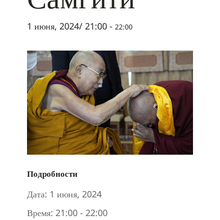
1 июня, 2024/ 21:00
-
22:00
Подробности
Дата:
1 июня, 2024
Время:
21:00 - 22:00