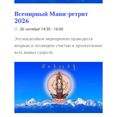
Всемирный Мани-ретрит
2026
26 сентября/ 14:30
-
16:00
Это масштабное мероприятие проводится
впервые и посвящено счастью и просветлению
всех живых существ.