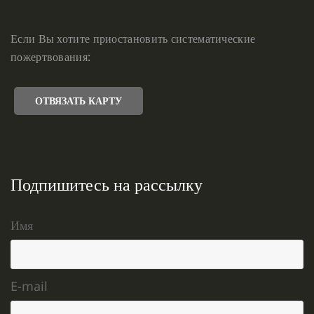
Если Вы хотите приостановить систематические
пожертвования:
ОТВЯЗАТЬ КАРТУ
Подпишитесь на рассылку
Имя
E-mail