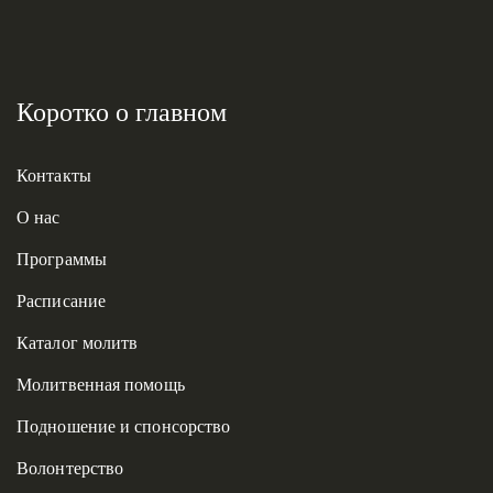
Коротко о главном
Контакты
О нас
Программы
Расписание
Каталог молитв
Молитвенная помощь
Подношение и спонсорство
Волонтерство