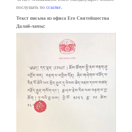
послушать по
ссылке.
Текст письма из офиса Его Святейшества
Далай-ламы: