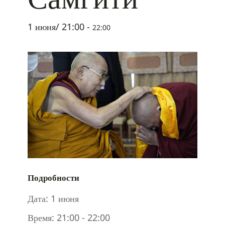
1 июня/ 21:00
-
22:00
Подробности
Дата:
1 июня
Время:
21:00 - 22:00