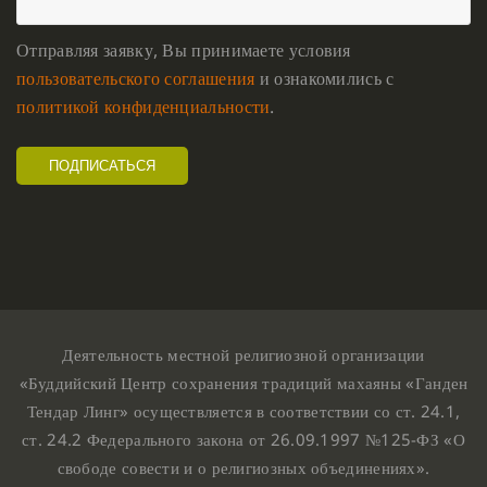
Отправляя заявку, Вы принимаете условия
пользовательского соглашения
и ознакомились с
политикой конфиденциальности
.
Деятельность местной религиозной организации
«Буддийский Центр сохранения традиций махаяны «Ганден
Тендар Линг» осуществляется в соответствии со ст. 24.1,
ст. 24.2 Федерального закона от 26.09.1997 №125-ФЗ «О
свободе совести и о религиозных объединениях».