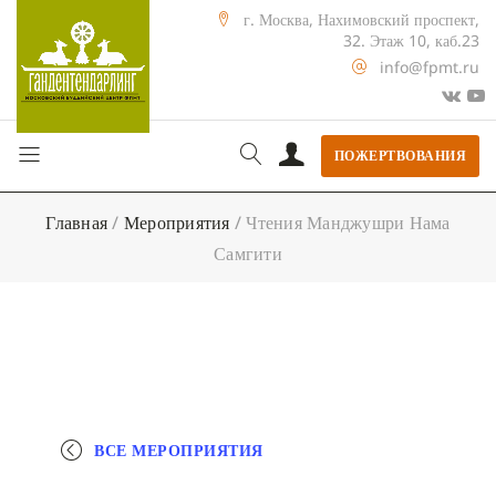
г. Москва, Нахимовский проспект,
32. Этаж 10, каб.23
info@fpmt.ru
ПОЖЕРТВОВАНИЯ
Главная
/
Мероприятия
/
Чтения Манджушри Нама
Самгити
ВСЕ МЕРОПРИЯТИЯ