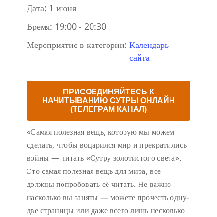
Дата:
1 июня
Время:
19:00 - 20:30
Мероприятие в категории:
Календарь
сайта
ПРИСОЕДИНЯЙТЕСЬ К
НАЧИТЫВАНИЮ СУТРЫ ОНЛАЙН
(ТЕЛЕГРАМ КАНАЛ)
«Самая полезная вещь, которую мы можем
сделать, чтобы воцарился мир и прекратились
войны — читать «Сутру золотистого света».
Это самая полезная вещь для мира, все
должны попробовать её читать. Не важно
насколько вы заняты — можете прочесть одну-
две страницы или даже всего лишь несколько