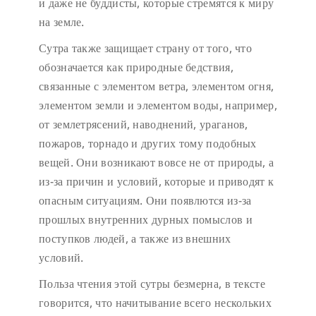
и даже не буддисты, которые стремятся к миру
на земле.
Сутра также защищает страну от того, что
обозначается как природные бедствия,
связанные с элементом ветра, элементом огня,
элементом земли и элементом воды, например,
от землетрясений, наводнений, ураганов,
пожаров, торнадо и других тому подобных
вещей. Они возникают вовсе не от природы, а
из-за причин и условий, которые и приводят к
опасным ситуациям. Они появлются из-за
прошлых внутренних дурных помыслов и
поступков людей, а также из внешних
условий.
Польза чтения этой сутры безмерна, в тексте
говорится, что начитывание всего нескольких