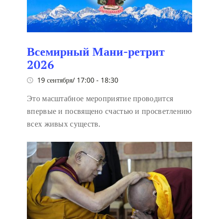
Всемирный Мани-ретрит
2026
19 сентября/ 17:00
-
18:30
Это масштабное мероприятие проводится
впервые и посвящено счастью и просветлению
всех живых существ.