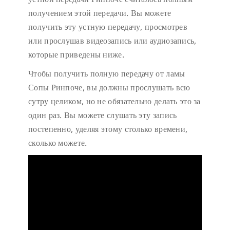
получением этой передачи. Вы можете
получить эту устную передачу, просмотрев
или прослушав видеозапись или аудиозапись,
которые приведены ниже.
Чтобы получить полную передачу от ламы
Сопы Ринпоче, вы должны прослушать всю
сутру целиком, но не обязательно делать это за
один раз. Вы можете слушать эту запись
постепенно, уделяя этому столько времени,
сколько можете.