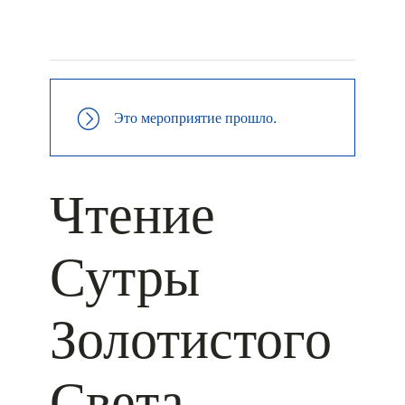
+ КАЛЕНДАРЬ GOOGLE
+ ДОБАВИТЬ В ICALENDAR
Это мероприятие прошло.
Чтение
Сутры
Золотистого
Света