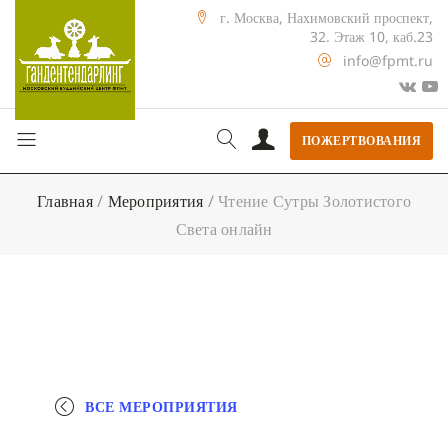
г. Москва, Нахимовский проспект,
32. Этаж 10, каб.23
info@fpmt.ru
ПОЖЕРТВОВАНИЯ
Главная
/
Мероприятия
/
Чтение Сутры Золотистого
Света онлайн
ВСЕ МЕРОПРИЯТИЯ