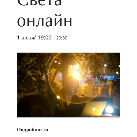
онлайн
1 июня/ 19:00
-
20:30
Подробности