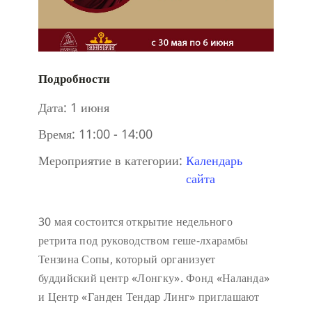
Подробности
Дата:
1 июня
Время:
11:00 - 14:00
Мероприятие в категории:
Календарь
сайта
30 мая состоится открытие недельного
ретрита под руководством геше-лхарамбы
Тензина Сопы, который организует
буддийский центр «Лонгку». Фонд «Наланда»
и Центр «Ганден Тендар Линг» приглашают