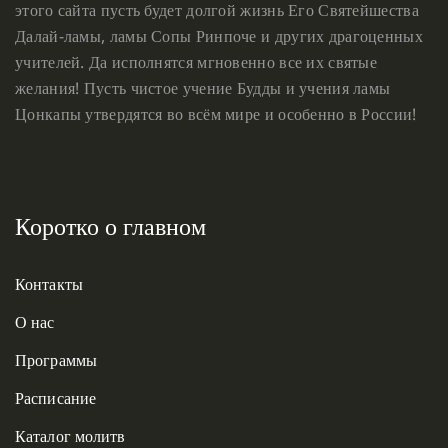
этого сайта пусть будет долгой жизнь Его Святейшества
Далай-ламы, ламы Сопы Ринпоче и других драгоценных
учителей. Да исполнятся мгновенно все их святые
желания! Пусть чистое учение Будды и учения ламы
Цонкапы утвердятся во всём мире и особенно в России!
Коротко о главном
Контакты
О нас
Программы
Расписание
Каталог молитв