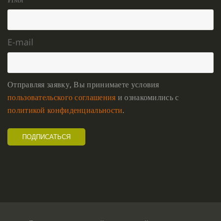
E-mail
Отправляя заявку, Вы принимаете условия
пользовательского соглашения
и ознакомились с
политикой конфиденциальности
.