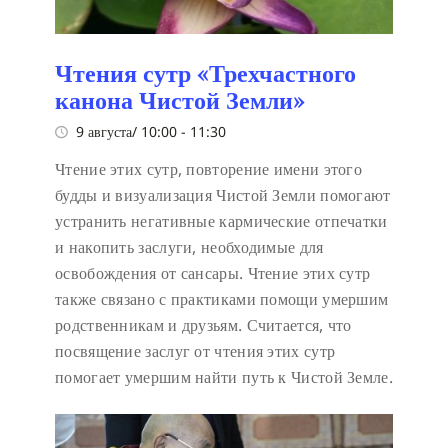
Чтения сутр «Трехчастного
канона Чистой Земли»
9 августа/ 10:00
-
11:30
Чтение этих сутр, повторение имени этого
будды и визуализация Чистой Земли помогают
устранить негативные кармические отпечатки
и накопить заслуги, необходимые для
освобождения от сансары. Чтение этих сутр
также связано с практиками помощи умершим
родственникам и друзьям. Считается, что
посвящение заслуг от чтения этих сутр
помогает умершим найти путь к Чистой Земле.