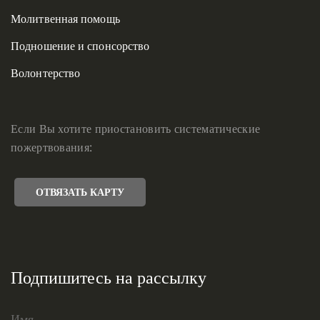
Молитвенная помощь
Подношение и спонсорство
Волонтерство
Если Вы хотите приостановить систематические
пожертвования:
ОТВЯЗАТЬ КАРТУ
Подпишитесь на рассылку
Имя