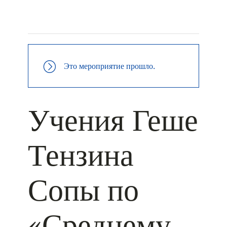
+ КАЛЕНДАРЬ GOOGLE
+ ДОБАВИТЬ В ICALENDAR
Это мероприятие прошло.
Учения Геше
Тензина
Сопы по
«Среднему