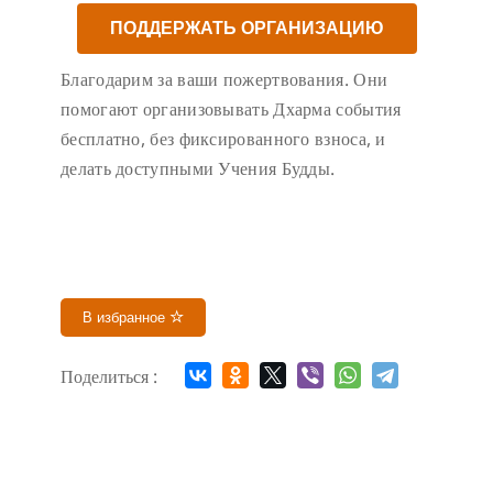
ПОДДЕРЖАТЬ ОРГАНИЗАЦИЮ
Благодарим за ваши пожертвования. Они
помогают организовывать Дхарма события
бесплатно, без фиксированного взноса, и
делать доступными Учения Будды.
В избранное
Поделиться :