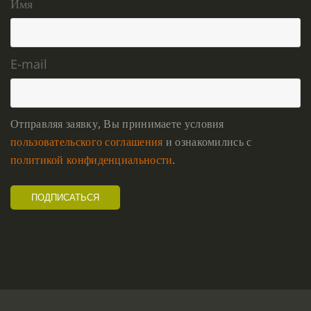
Имя
E-mail
Отправляя заявку, Вы принимаете условия
пользовательского соглашения
и ознакомились с
политикой конфиденциальности
.