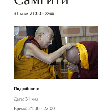
31 мая/ 21:00
-
22:00
Подробности
Дата:
31 мая
Время:
21:00 - 22:00