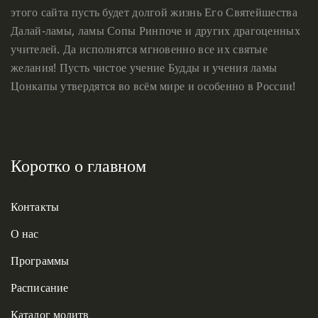
этого сайта пусть будет долгой жизнь Его Святейшества
Далай-ламы, ламы Сопы Ринпоче и других драгоценных
учителей. Да исполнятся мгновенно все их святые
желания! Пусть чистое учение Будды и учения ламы
Цонкапы утвердятся во всём мире и особенно в России!
Коротко о главном
Контакты
О нас
Программы
Расписание
Каталог молитв