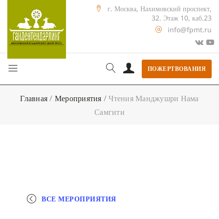
г. Москва, Нахимовский проспект,
32. Этаж 10, каб.23
info@fpmt.ru
ПОЖЕРТВОВАНИЯ
Главная
/
Мероприятия
/
Чтения Манджушри Нама
Самгити
ВСЕ МЕРОПРИЯТИЯ