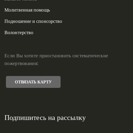
Молитвенная помощь
Подношение и спонсорство
Волонтерство
Если Вы хотите приостановить систематические
пожертвования:
ОТВЯЗАТЬ КАРТУ
Подпишитесь на рассылку