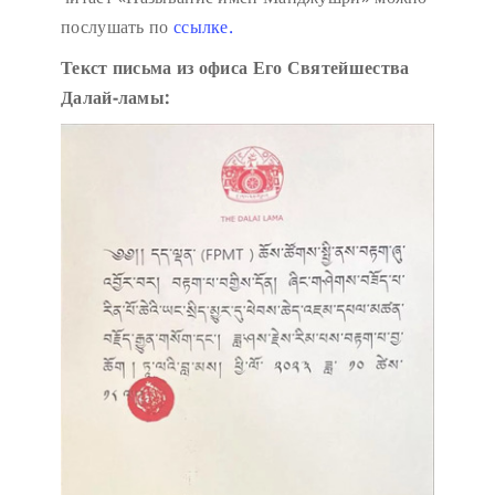
послушать по
ссылке.
Текст письма из офиса Его Святейшества
Далай-ламы: