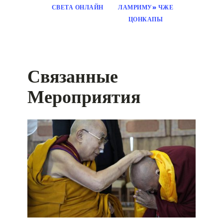
СВЕТА ОНЛАЙН
ЛАМРИМУ» ЧЖЕ
ЦОНКАПЫ
Связанные
Мероприятия