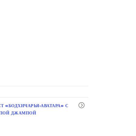
Т «БОДХИЧАРЬЯ-АВАТАРА» С
КПОЙ ДЖАМПОЙ