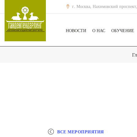
г. Москва, Нахимовский проспект,
НОВОСТИ
О НАС
ОБУЧЕНИЕ
Гл
ВСЕ МЕРОПРИЯТИЯ