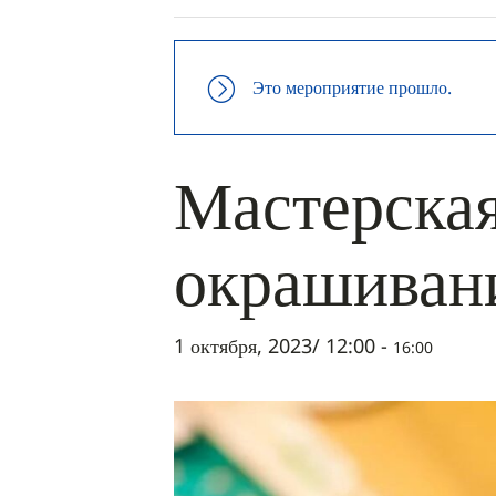
Это мероприятие прошло.
Мастерская
окрашиван
1 октября, 2023/ 12:00
-
16:00