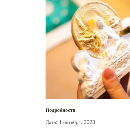
Подробности
Дата:
1 октября, 2023