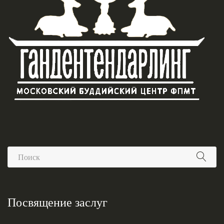
Посвящение заслуг