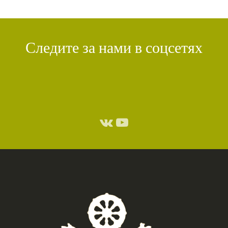
Следите за нами в соцсетях