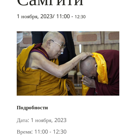
1 ноября, 2023/ 11:00
-
12:30
Подробности
Дата:
1 ноября, 2023
Время:
11:00 - 12:30