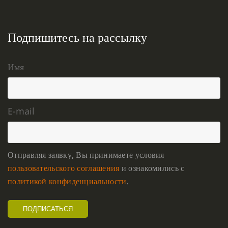
Подпишитесь на рассылку
Имя
E-mail
Отправляя заявку, Вы принимаете условия
пользовательского соглашения
и ознакомились с
политикой конфиденциальности
.