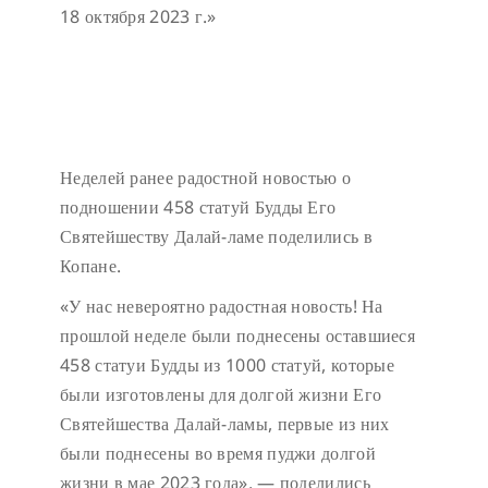
18 октября 2023 г.»
Неделей ранее радостной новостью о
подношении 458 статуй Будды Его
Святейшеству Далай-ламе поделились в
Копане.
«У нас невероятно радостная новость! На
прошлой неделе были поднесены оставшиеся
458 статуи Будды из 1000 статуй, которые
были изготовлены для долгой жизни Его
Святейшества Далай-ламы, первые из них
были поднесены во время пуджи долгой
жизни в мае 2023 года», — поделились