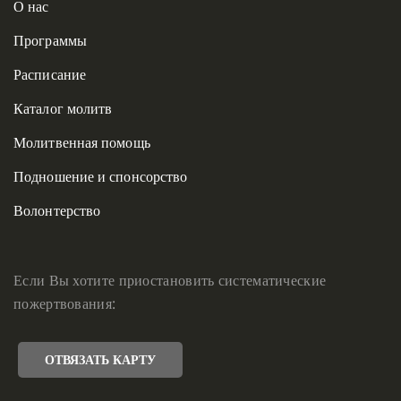
О нас
Программы
Расписание
Каталог молитв
Молитвенная помощь
Подношение и спонсорство
Волонтерство
Если Вы хотите приостановить систематические
пожертвования:
ОТВЯЗАТЬ КАРТУ