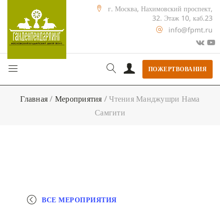
г. Москва, Нахимовский проспект,
32. Этаж 10, каб.23
info@fpmt.ru
ПОЖЕРТВОВАНИЯ
Главная
/
Мероприятия
/
Чтения Манджушри Нама
Самгити
ВСЕ МЕРОПРИЯТИЯ