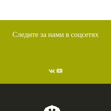
Следите за нами в соцсетях