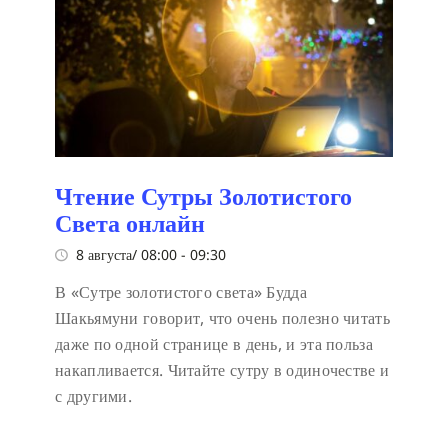
Чтение Сутры Золотистого
Света онлайн
8 августа/ 08:00
-
09:30
В «Сутре золотистого света» Будда
Шакьямуни говорит, что очень полезно читать
даже по одной странице в день, и эта польза
накапливается. Читайте сутру в одиночестве и
с другими.