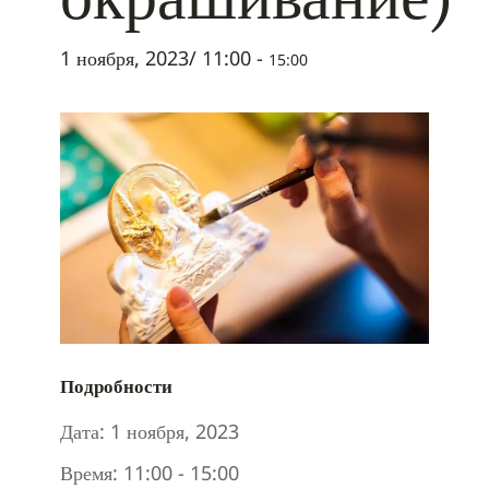
1 ноября, 2023/ 11:00
-
15:00
Подробности
Дата:
1 ноября, 2023
Время:
11:00 - 15:00