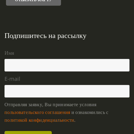
Подпишитесь на рассылку
Имя
E-mail
Отправляя заявку, Вы принимаете условия
пользовательского соглашения
и ознакомились с
политикой конфиденциальности
.