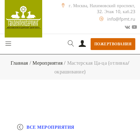
г. Москва, Нахимовский проспект,
32. Этаж 10, каб.23
info@fpmt.ru
ПОЖЕРТВОВАНИЯ
Главная
/
Мероприятия
/
Мастерская Ца-ца (отливка/
окрашивание)
ВСЕ МЕРОПРИЯТИЯ