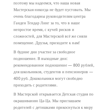
поэтому мы надеемся, что наша новая
Мастерская никогда не будет пустовать.
Мы
очень благодарны руководителям центра
Ганден Тендар Линг за то, что в наше
непростое время, с кучей рисков и
сложностей, для Мастерской всё же сняли
помещение. Друзья, приходите к нам!
В будние дни участие за свободное
подношение.
В выходные дни:
рекомендованное подношение — 800 рублей,
для школьников, студентов и пенсионеров —
400 руб. Дошкольники могут свободно
приходить с родителями.
В Мастерской открывается Детская студия по
окрашиванию Ца-Ца. Мы приглашаем
родителей с детишками прикоснуться к миру