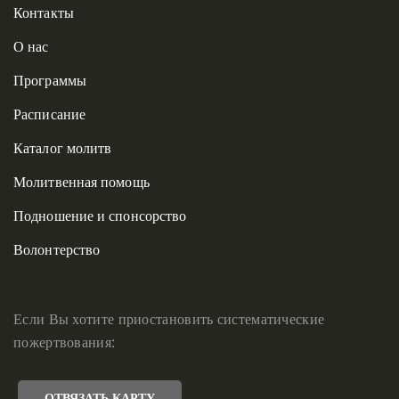
Контакты
О нас
Программы
Расписание
Каталог молитв
Молитвенная помощь
Подношение и спонсорство
Волонтерство
Если Вы хотите приостановить систематические
пожертвования:
ОТВЯЗАТЬ КАРТУ