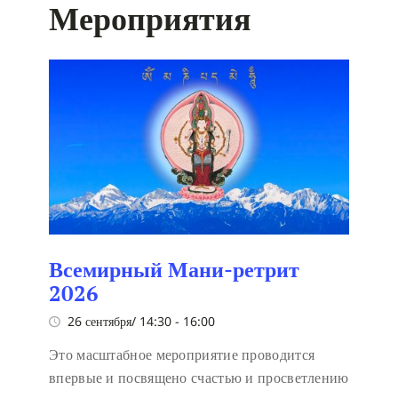
Мероприятия
Всемирный Мани-ретрит
2026
26 сентября/ 14:30
-
16:00
Это масштабное мероприятие проводится
впервые и посвящено счастью и просветлению