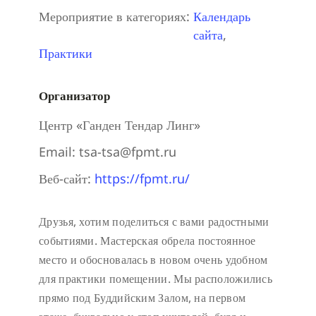
Мероприятие в категориях:
Календарь
сайта
,
Практики
Организатор
Центр «Ганден Тендар Линг»
Email:
tsa-tsa@fpmt.ru
Веб-сайт:
https://fpmt.ru/
Друзья, хотим поделиться с вами радостными
событиями. Мастерская обрела постоянное
место и обосновалась в новом очень удобном
для практики помещении. Мы расположились
прямо под Буддийским Залом, на первом