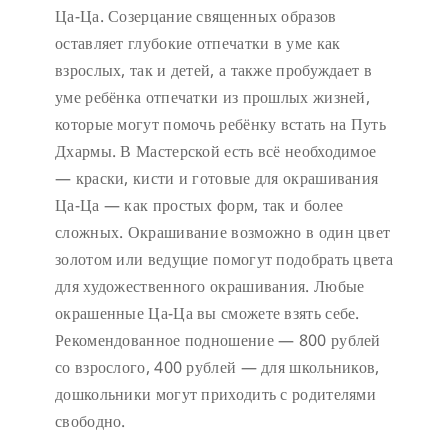
Ца-Ца. Созерцание священных образов
оставляет глубокие отпечатки в уме как
взрослых, так и детей, а также пробуждает в
уме ребёнка отпечатки из прошлых жизней,
которые могут помочь ребёнку встать на Путь
Дхармы. В Мастерской есть всё необходимое
— краски, кисти и готовые для окрашивания
Ца-Ца — как простых форм, так и более
сложных. Окрашивание возможно в один цвет
золотом или ведущие помогут подобрать цвета
для художественного окрашивания. Любые
окрашенные Ца-Ца вы сможете взять себе.
Рекомендованное подношение — 800 рублей
со взрослого, 400 рублей — для школьников,
дошкольники могут приходить с родителями
свободно.