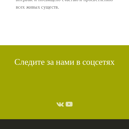
всех живых существ.
Следите за нами в соцсетях