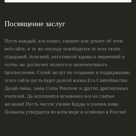
Посвящение заслуг
Пусть каждый, кто видит, слышит или думает об этом
веб-сайте, в ту же секунду освободится от всех своих
страданий, болезней, негативной кармы и омрачений и
тотчас же достигнет полного и окончательного
просветления. Силой заслуг по созданию и поддержанию
этого сайта пусть будет долгой жизнь Его Святейшества
Далай-ламы, ламы Сопы Ринпоче и других драгоценных
учителей. Да исполнятся мгновенно все их святые
желания! Пусть чистое учение Будды и учения ламы
Цонкапы утвердятся во всём мире и особенно в России!