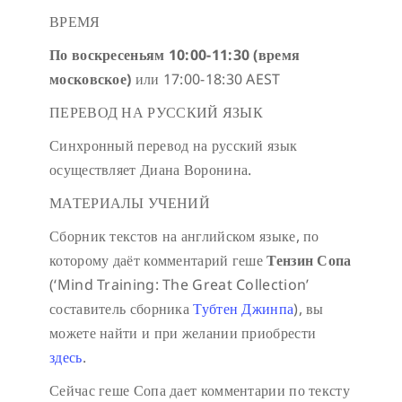
ВРЕМЯ
По воскресеньям 10:00-11:30 (время
московское)
или 17:00-18:30 AEST
ПЕРЕВОД НА РУССКИЙ ЯЗЫК
Синхронный перевод на русский язык
осуществляет Диана Воронина.
МАТЕРИАЛЫ УЧЕНИЙ
Сборник текстов на английском языке, по
которому даёт комментарий геше
Тензин Сопа
(‘Mind Training: The Great Collection’
составитель сборника
Тубтен Джинпа
), вы
можете найти и при желании приобрести
здесь
.
Сейчас геше Сопа дает комментарии по тексту