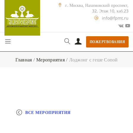
г. Москва, Нахимовский проспект,
32. Этаж 10, каб.23
info@fpmt.ru
ПОЖЕРТВОВАНИЯ
Главная
/
Мероприятия
/
Лоджонг с геше Сопой
ВСЕ МЕРОПРИЯТИЯ
+ КАЛЕНДАРЬ GOOGLE