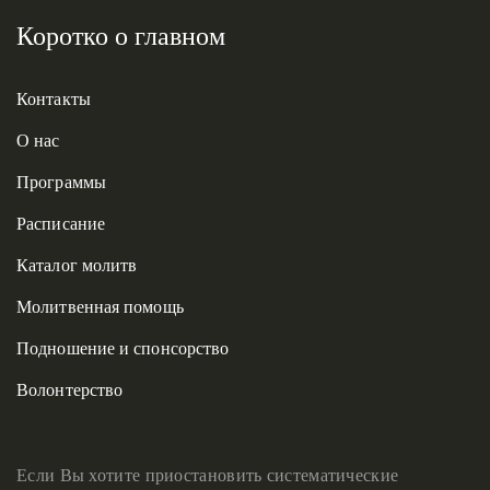
Коротко о главном
Контакты
О нас
Программы
Расписание
Каталог молитв
Молитвенная помощь
Подношение и спонсорство
Волонтерство
Если Вы хотите приостановить систематические