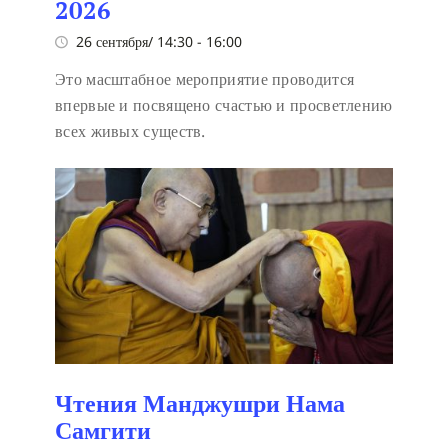
2026
26 сентября/ 14:30
-
16:00
Это масштабное мероприятие проводится
впервые и посвящено счастью и просветлению
всех живых существ.
Чтения Манджушри Нама
Самгити