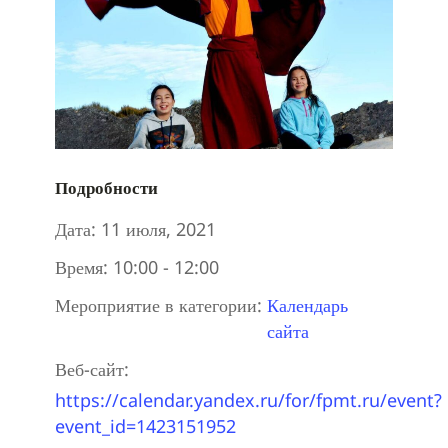
Подробности
Дата:
11 июля, 2021
Время:
10:00 - 12:00
Мероприятие в категории:
Календарь
сайта
Веб-сайт:
https://calendar.yandex.ru/for/fpmt.ru/event?
event_id=1423151952