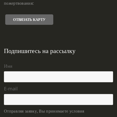
пожертвования:
ОТВЯЗАТЬ КАРТУ
Подпишитесь на рассылку
Имя
E-mail
Отправляя заявку, Вы принимаете условия