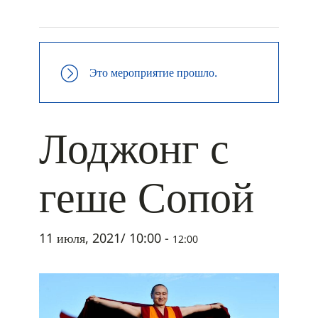
+ ДОБАВИТЬ В ICALENDAR
Это мероприятие прошло.
Лоджонг с
геше Сопой
11 июля, 2021/ 10:00
-
12:00