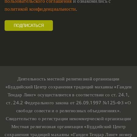
пользовательского соглашения
и ознакомились с
политикой конфиденциальности
.
Деятельность местной религиозной организации
«Буддийский Центр сохранения традиций махаяны «Ганден
Тендар Линг» осуществляется в соответствии со ст. 24.1,
ст. 24.2 Федерального закона от 26.09.1997 №125-ФЗ «О
свободе совести и о религиозных объединениях».
Свидетельство о регистрации некоммерческой организации
Местная религиозная организация «Буддийский Центр
сохранения традиций махаяны «Ганден Тендар Линг» номер