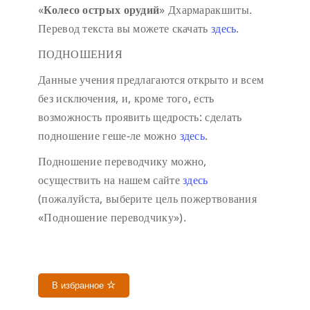
«
Колесо острых орудий
» Дхармаракшиты.
Перевод текста вы можете скачать
здесь
.
ПОДНОШЕНИЯ
Данные учения предлагаются открыто и всем
без исключения, и, кроме того, есть
возможность проявить щедрость: сделать
подношение геше-ле можно
здесь
.
Подношение переводчику можно,
осуществить на нашем сайте
здесь
(пожалуйста, выберите цель пожертвования
«Подношение переводчику»).
В избранное