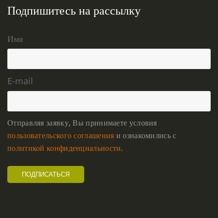
Подпишитесь на рассылку
Имя
E-mail
Отправляя заявку, Вы принимаете условия
пользовательского соглашения
и ознакомились с
политикой конфиденциальности
.