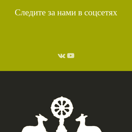
Следите за нами в соцсетях