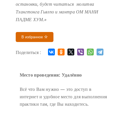
остановки, будет читаться молитва
Тхангтонга Гьялпо и мантра ОМ МАНИ
ПАДМЕ ХУМ.»
В избранное
Поделиться :
Место проведения: Удалённо
Всё что Вам нужно — это доступ в
интернет и удобное место для выполнения
практики там, где Вы находитесь.