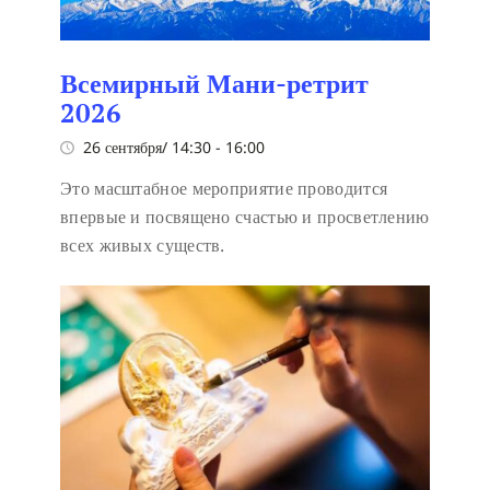
Всемирный Мани-ретрит
2026
26 сентября/ 14:30
-
16:00
Это масштабное мероприятие проводится
впервые и посвящено счастью и просветлению
всех живых существ.