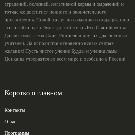
страданий, болезней, негативной кармы и омрачений и
тотчас же достигнет полного и окончательного
просветления. Силой заслуг по созданию и поддержанию
этого сайта пусть будет долгой жизнь Его Святейшества
Далай-ламы, ламы Сопы Ринпоче и других драгоценных
учителей. Да исполнятся мгновенно все их святые
желания! Пусть чистое учение Будды и учения ламы
Цонкапы утвердятся во всём мире и особенно в России!
Коротко о главном
Контакты
О нас
Программы