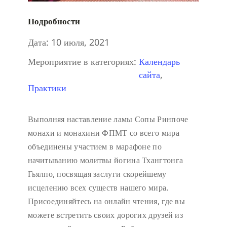
Подробности
Дата:
10 июля, 2021
Мероприятие в категориях:
Календарь
сайта
,
Практики
Выполняя наставление ламы Сопы Ринпоче
монахи и монахини ФПМТ со всего мира
объединены участием в марафоне по
начитыванию молитвы йогина Тхангтонга
Гьялпо, посвящая заслуги скорейшему
исцелению всех существ нашего мира.
Присоединяйтесь на онлайн чтения, где вы
можете встретить своих дорогих друзей из