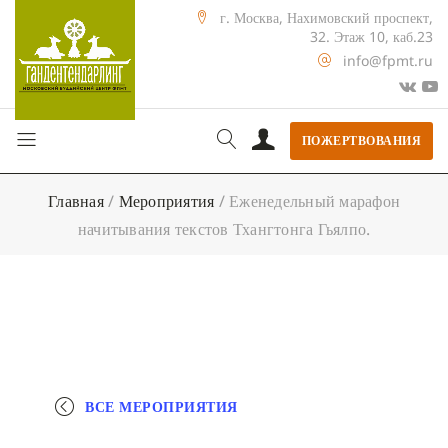
г. Москва, Нахимовский проспект,
32. Этаж 10, каб.23
info@fpmt.ru
ПОЖЕРТВОВАНИЯ
Главная
/
Мероприятия
/
Еженедельный марафон
начитывания текстов Тхангтонга Гьялпо.
ВСЕ МЕРОПРИЯТИЯ