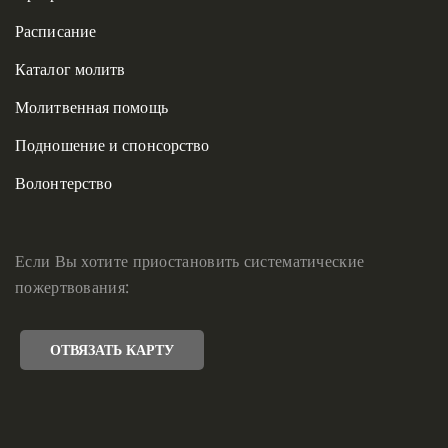
Расписание
Каталог молитв
Молитвенная помощь
Подношение и спонсорство
Волонтерство
Если Вы хотите приостановить систематические
пожертвования:
ОТВЯЗАТЬ КАРТУ