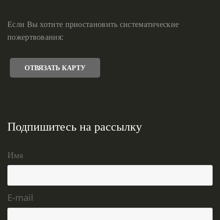
Если Вы хотите приостановить систематические
пожертвования:
ОТВЯЗАТЬ КАРТУ
Подпишитесь на рассылку
Имя
E-mail