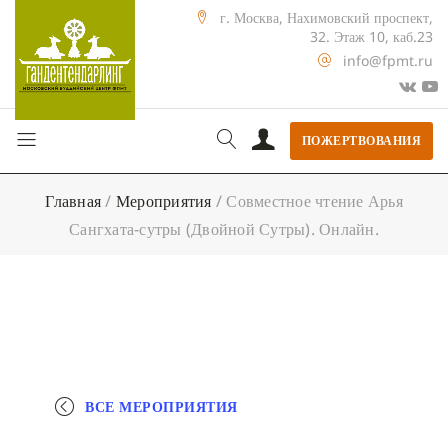
г. Москва, Нахимовский проспект,
32. Этаж 10, каб.23
info@fpmt.ru
ПОЖЕРТВОВАНИЯ
Главная
/
Мероприятия
/
Совместное чтение Арья
Сангхата-сутры (Двойной Сутры). Онлайн.
ВСЕ МЕРОПРИЯТИЯ