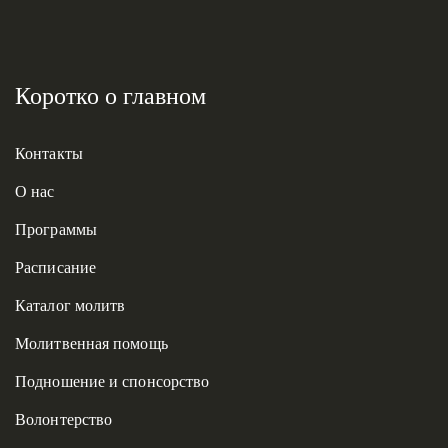
Коротко о главном
Контакты
О нас
Программы
Расписание
Каталог молитв
Молитвенная помощь
Подношение и спонсорство
Волонтерство