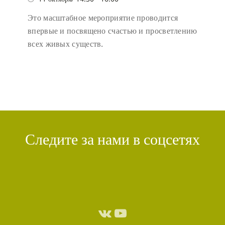
Это масштабное мероприятие проводится
впервые и посвящено счастью и просветлению
всех живых существ.
Следите за нами в соцсетях