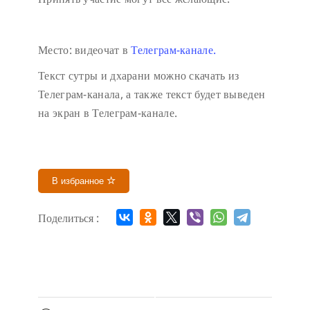
Место: видеочат в
Телеграм-канале.
Текст сутры и дхарани можно скачать из
Телеграм-канала, а также текст будет выведен
на экран в Телеграм-канале.
В избранное
Поделиться :