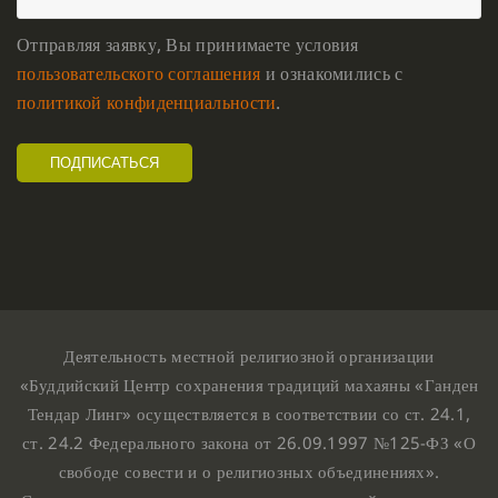
Отправляя заявку, Вы принимаете условия
пользовательского соглашения
и ознакомились с
политикой конфиденциальности
.
Деятельность местной религиозной организации
«Буддийский Центр сохранения традиций махаяны «Ганден
Тендар Линг» осуществляется в соответствии со ст. 24.1,
ст. 24.2 Федерального закона от 26.09.1997 №125-ФЗ «О
свободе совести и о религиозных объединениях».