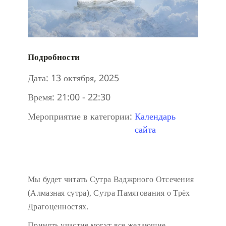
Подробности
Дата:
13 октября, 2025
Время:
21:00 - 22:30
Мероприятие в категории:
Календарь
сайта
Мы будет читать Сутра Ваджрного Отсечения
(Алмазная сутра), Сутра Памятования о Трёх
Драгоценностях.
Принять участие могут все желающие.