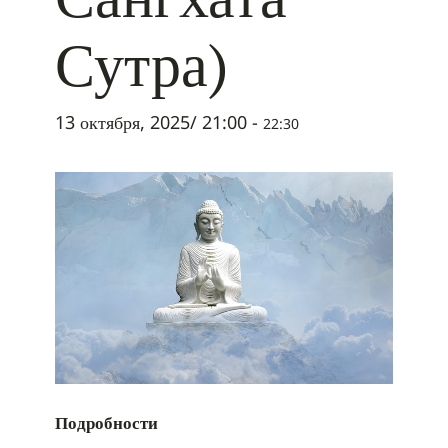
Сутра)
13 октября, 2025/ 21:00
-
22:30
Подробности