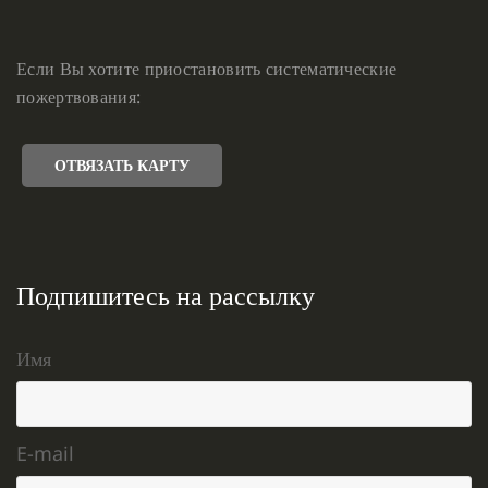
Если Вы хотите приостановить систематические
пожертвования:
ОТВЯЗАТЬ КАРТУ
Подпишитесь на рассылку
Имя
E-mail