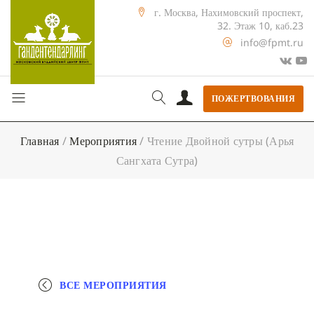
г. Москва, Нахимовский проспект,
32. Этаж 10, каб.23
info@fpmt.ru
ПОЖЕРТВОВАНИЯ
Главная
/
Мероприятия
/
Чтение Двойной сутры (Арья
Сангхата Сутра)
ВСЕ МЕРОПРИЯТИЯ