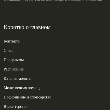
Коротко о главном
Контакты
О нас
Программы
Расписание
Каталог молитв
Молитвенная помощь
Подношение и спонсорство
Волонтерство