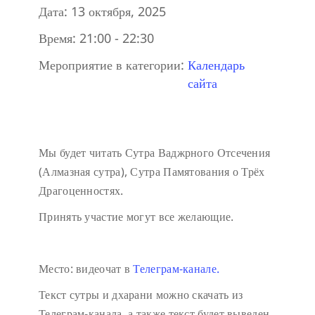
Дата:
13 октября, 2025
Время:
21:00 - 22:30
Мероприятие в категории:
Календарь
сайта
Мы будет читать Сутра Ваджрного Отсечения
(Алмазная сутра), Сутра Памятования о Трёх
Драгоценностях.
Принять участие могут все желающие.
Место: видеочат в
Телеграм-канале.
Текст сутры и дхарани можно скачать из
Телеграм-канала, а также текст будет выведен