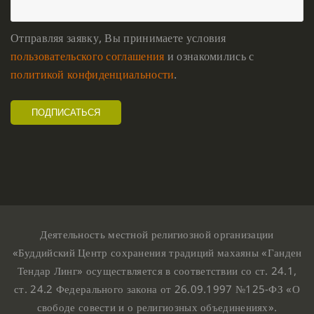
Отправляя заявку, Вы принимаете условия
пользовательского соглашения
и ознакомились с
политикой конфиденциальности
.
Деятельность местной религиозной организации
«Буддийский Центр сохранения традиций махаяны «Ганден
Тендар Линг» осуществляется в соответствии со ст. 24.1,
ст. 24.2 Федерального закона от 26.09.1997 №125-ФЗ «О
свободе совести и о религиозных объединениях».