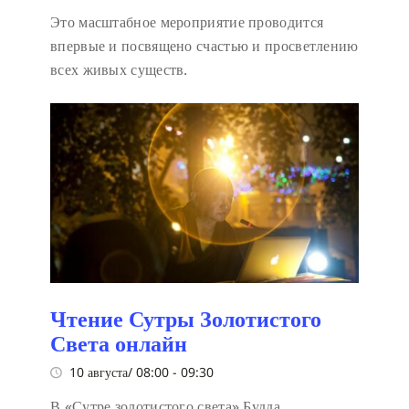
Это масштабное мероприятие проводится
впервые и посвящено счастью и просветлению
всех живых существ.
Чтение Сутры Золотистого
Света онлайн
10 августа/ 08:00
-
09:30
В «Сутре золотистого света» Будда