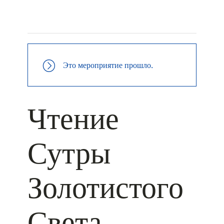
+ КАЛЕНДАРЬ GOOGLE
+ ДОБАВИТЬ В ICALENDAR
Это мероприятие прошло.
Чтение
Сутры
Золотистого
Света