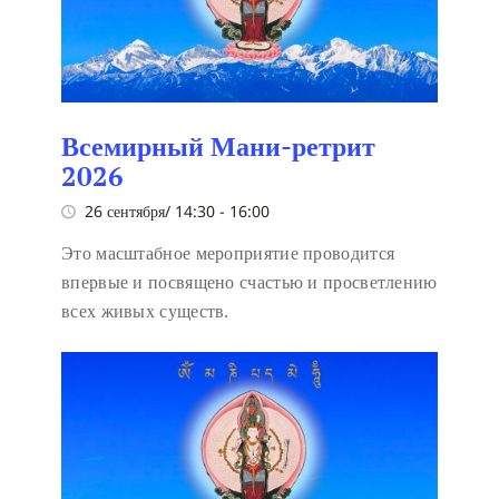
Всемирный Мани-ретрит
2026
26 сентября/ 14:30
-
16:00
Это масштабное мероприятие проводится
впервые и посвящено счастью и просветлению
всех живых существ.