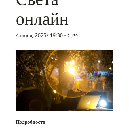
онлайн
4 июня, 2025/ 19:30
-
21:30
Подробности