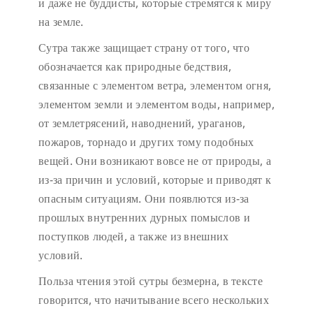
и даже не буддисты, которые стремятся к миру
на земле.
Сутра также защищает страну от того, что
обозначается как природные бедствия,
связанные с элементом ветра, элементом огня,
элементом земли и элементом воды, например,
от землетрясений, наводнений, ураганов,
пожаров, торнадо и других тому подобных
вещей. Они возникают вовсе не от природы, а
из-за причин и условий, которые и приводят к
опасным ситуациям. Они появлются из-за
прошлых внутренних дурных помыслов и
поступков людей, а также из внешних
условий.
Польза чтения этой сутры безмерна, в тексте
говорится, что начитывание всего нескольких