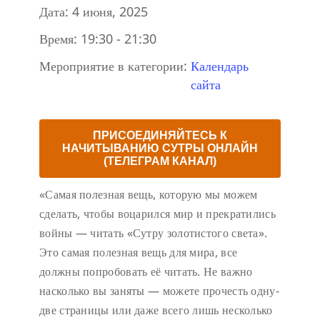
Дата:
4 июня, 2025
Время:
19:30 - 21:30
Мероприятие в категории:
Календарь
сайта
ПРИСОЕДИНЯЙТЕСЬ К
НАЧИТЫВАНИЮ СУТРЫ ОНЛАЙН
(ТЕЛЕГРАМ КАНАЛ)
«Самая полезная вещь, которую мы можем
сделать, чтобы воцарился мир и прекратились
войны — читать «Сутру золотистого света».
Это самая полезная вещь для мира, все
должны попробовать её читать. Не важно
насколько вы заняты — можете прочесть одну-
две страницы или даже всего лишь несколько