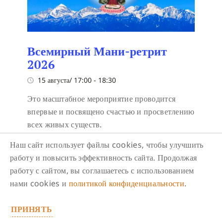
Всемирный Мани-ретрит
2026
15 августа/ 17:00
-
18:30
Это масштабное мероприятие проводится
впервые и посвящено счастью и просветлению
всех живых существ.
Наш сайт использует файлы cookies, чтобы улучшить
работу и повысить эффективность сайта. Продолжая
работу с сайтом, вы соглашаетесь с использованием
нами cookies и
политикой конфиденциальности
.
ПРИНЯТЬ
Следите за нами в соцсетях