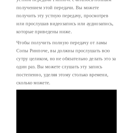
получением этой передачи. Вы можете
получить эту устную передачу, просмотрев
или прослушав видеозапись или аудиозапись,
которые приведены ниже.
Чтобы получить полную передачу от ламы
Сопы Ринпоче, вы должны прослушать всю
сутру целиком, но не обязательно делать это за
один раз. Вы можете слушать эту запись
постепенно, уделяя этому столько времени,
сколько можете.