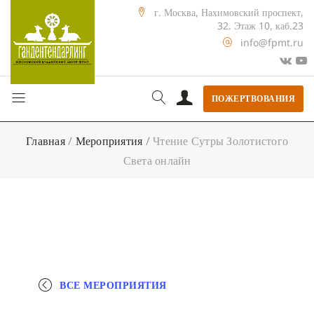
г. Москва, Нахимовский проспект,
32. Этаж 10, каб.23
info@fpmt.ru
ПОЖЕРТВОВАНИЯ
Главная
/
Мероприятия
/
Чтение Сутры Золотистого
Света онлайн
ВСЕ МЕРОПРИЯТИЯ